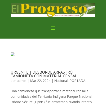
URGENTE | DESBORDE ARRASTRÓ
CAMIONETA CON MATERIAL CENSAL
por
admin
|
Mar 22, 2024
|
Nacional
,
PORTADA
Una camioneta que transportaba material censal a
comunidades del Territorio Indígena Parque Nacional
Isiboro Sécure (Tipnis) fue arrastrado cuando intentó