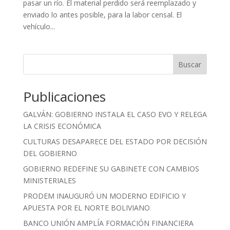
pasar un río. El material perdido será reemplazado y
enviado lo antes posible, para la labor censal. El
vehículo...
Buscar
Publicaciones
GALVÁN: GOBIERNO INSTALA EL CASO EVO Y RELEGA
LA CRISIS ECONÓMICA
CULTURAS DESAPARECE DEL ESTADO POR DECISIÓN
DEL GOBIERNO
GOBIERNO REDEFINE SU GABINETE CON CAMBIOS
MINISTERIALES
PRODEM INAUGURÓ UN MODERNO EDIFICIO Y
APUESTA POR EL NORTE BOLIVIANO
BANCO UNIÓN AMPLÍA FORMACIÓN FINANCIERA