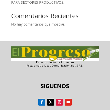
PARA SECTORES PRODUCTIVOS.
Comentarios Recientes
No hay comentarios que mostrar.
Es un producto de Pridecom
Programas e Ideas Comunicacionales S.R.L.
SIGUENOS