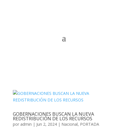
GOBERNACIONES BUSCAN LA NUEVA
REDISTRIBUCIÓN DE LOS RECURSOS
por
admin
|
Jun 2, 2024
|
Nacional
,
PORTADA