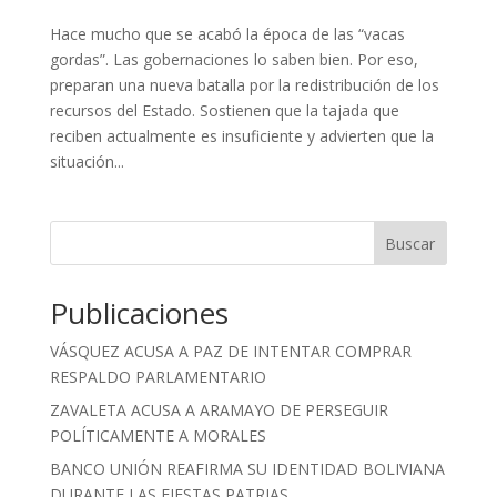
Hace mucho que se acabó la época de las “vacas
gordas”. Las gobernaciones lo saben bien. Por eso,
preparan una nueva batalla por la redistribución de los
recursos del Estado. Sostienen que la tajada que
reciben actualmente es insuficiente y advierten que la
situación...
Buscar
Publicaciones
VÁSQUEZ ACUSA A PAZ DE INTENTAR COMPRAR
RESPALDO PARLAMENTARIO
ZAVALETA ACUSA A ARAMAYO DE PERSEGUIR
POLÍTICAMENTE A MORALES
BANCO UNIÓN REAFIRMA SU IDENTIDAD BOLIVIANA
DURANTE LAS FIESTAS PATRIAS