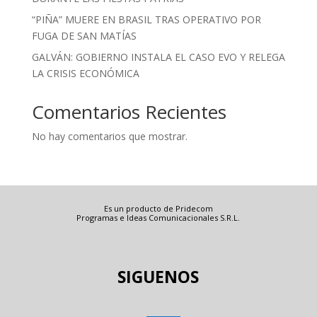
“PIÑA” MUERE EN BRASIL TRAS OPERATIVO POR
FUGA DE SAN MATÍAS
GALVÁN: GOBIERNO INSTALA EL CASO EVO Y RELEGA
LA CRISIS ECONÓMICA
Comentarios Recientes
No hay comentarios que mostrar.
Es un producto de Pridecom
Programas e Ideas Comunicacionales S.R.L.
SIGUENOS