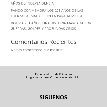
AÑOS DE INDEPENDENCIA
PANDO CONMEMORA LOS 201 AÑOS DE LAS
FUERZAS ARMADAS CON LA PARADA MILITAR
BOLIVIA 201 AÑOS, UNA HISTORIA MARCADA POR
GUERRAS, GOLPES Y PROFUNDAS CRISIS
Comentarios Recientes
No hay comentarios que mostrar.
Es un producto de Pridecom
Programas e Ideas Comunicacionales S.R.L.
SIGUENOS