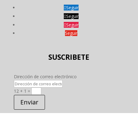
Seguir
Seguir
Seguir
Seguir
SUSCRIBETE
Dirección de correo electrónico
12 + 1
=
Enviar