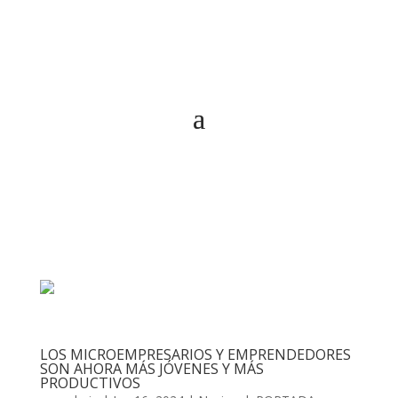
LOS MICROEMPRESARIOS Y EMPRENDEDORES
SON AHORA MÁS JÓVENES Y MÁS
PRODUCTIVOS