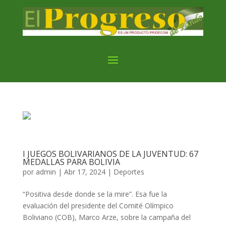
I JUEGOS BOLIVARIANOS DE LA JUVENTUD: 67
MEDALLAS PARA BOLIVIA
por
admin
|
Abr 17, 2024
|
Deportes
“Positiva desde donde se la mire”. Esa fue la
evaluación del presidente del Comité Olímpico
Boliviano (COB), Marco Arze, sobre la campaña del