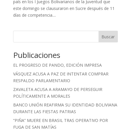
país en los I Juegos Bolivarianos de la Juventud que
este domingo se clausuraron en Sucre después de 11
días de competencia....
Buscar
Publicaciones
EL PROGRESO DE PANDO, EDICIÓN IMPRESA
VÁSQUEZ ACUSA A PAZ DE INTENTAR COMPRAR
RESPALDO PARLAMENTARIO
ZAVALETA ACUSA A ARAMAYO DE PERSEGUIR
POLÍTICAMENTE A MORALES
BANCO UNIÓN REAFIRMA SU IDENTIDAD BOLIVIANA
DURANTE LAS FIESTAS PATRIAS
“PIÑA” MUERE EN BRASIL TRAS OPERATIVO POR
FUGA DE SAN MATÍAS