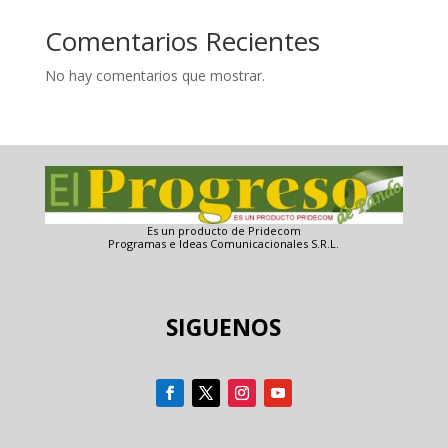
Comentarios Recientes
No hay comentarios que mostrar.
Es un producto de Pridecom
Programas e Ideas Comunicacionales S.R.L.
SIGUENOS