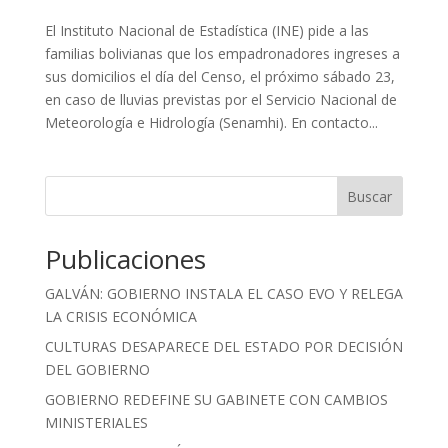
El Instituto Nacional de Estadística (INE) pide a las
familias bolivianas que los empadronadores ingreses a
sus domicilios el día del Censo, el próximo sábado 23,
en caso de lluvias previstas por el Servicio Nacional de
Meteorología e Hidrología (Senamhi). En contacto...
Buscar
Publicaciones
GALVÁN: GOBIERNO INSTALA EL CASO EVO Y RELEGA
LA CRISIS ECONÓMICA
CULTURAS DESAPARECE DEL ESTADO POR DECISIÓN
DEL GOBIERNO
GOBIERNO REDEFINE SU GABINETE CON CAMBIOS
MINISTERIALES