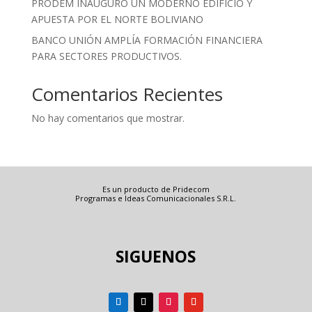
PRODEM INAUGURÓ UN MODERNO EDIFICIO Y
APUESTA POR EL NORTE BOLIVIANO
BANCO UNIÓN AMPLÍA FORMACIÓN FINANCIERA
PARA SECTORES PRODUCTIVOS.
Comentarios Recientes
No hay comentarios que mostrar.
Es un producto de Pridecom
Programas e Ideas Comunicacionales S.R.L.
SIGUENOS