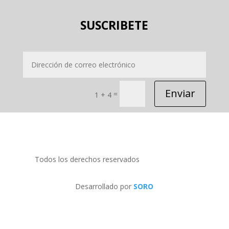
SUSCRIBETE
Enviar
=
1 + 4
Todos los derechos reservados
PRIDECOM SRL
Desarrollado por
SORO