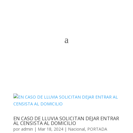
EN CASO DE LLUVIA SOLICITAN DEJAR ENTRAR
AL CENSISTA AL DOMICILIO
por
admin
|
Mar 18, 2024
|
Nacional
,
PORTADA