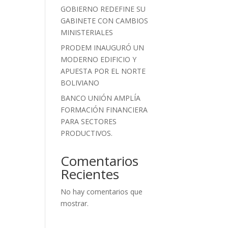
GOBIERNO REDEFINE SU
GABINETE CON CAMBIOS
MINISTERIALES
PRODEM INAUGURÓ UN
MODERNO EDIFICIO Y
APUESTA POR EL NORTE
BOLIVIANO
BANCO UNIÓN AMPLÍA
FORMACIÓN FINANCIERA
PARA SECTORES
PRODUCTIVOS.
Comentarios
Recientes
No hay comentarios que
mostrar.