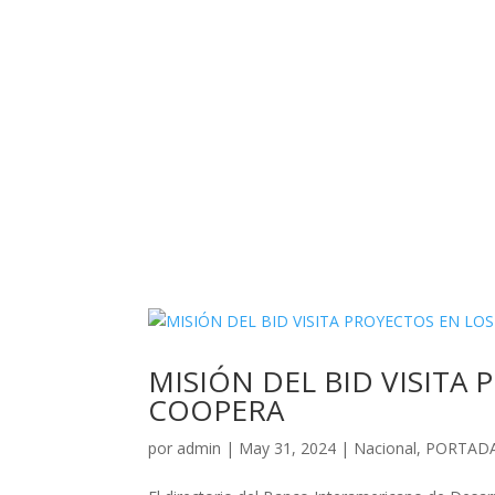
MISIÓN DEL BID VISITA
COOPERA
por
admin
|
May 31, 2024
|
Nacional
,
PORTAD