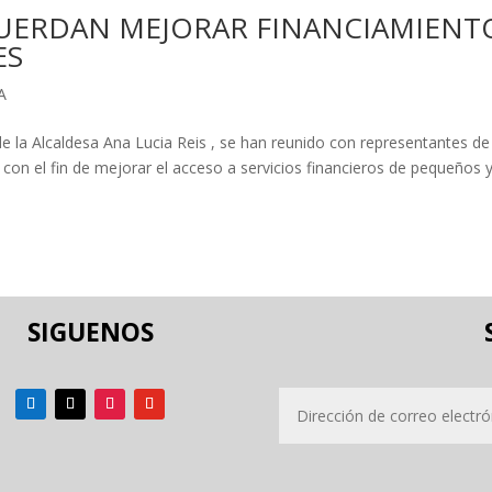
CUERDAN MEJORAR FINANCIAMIENT
ES
A
e la Alcaldesa Ana Lucia Reis , se han reunido con representantes de
on el fin de mejorar el acceso a servicios financieros de pequeños 
SIGUENOS