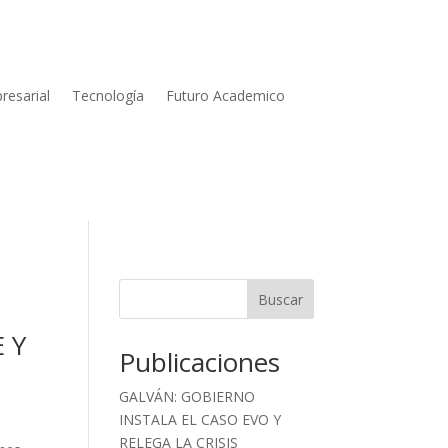
resarial
Tecnología
Futuro Academico
Buscar
 Y
Publicaciones
GALVÁN: GOBIERNO
INSTALA EL CASO EVO Y
RELEGA LA CRISIS