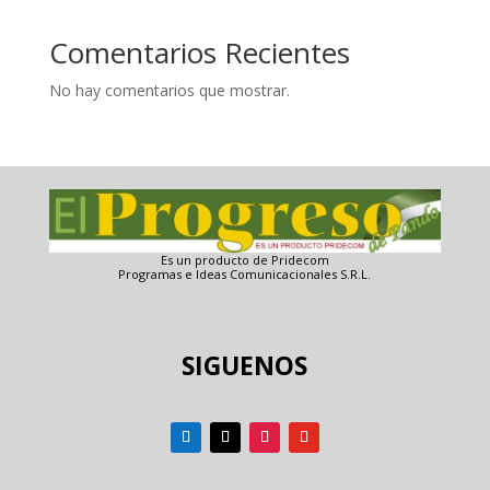
Comentarios Recientes
No hay comentarios que mostrar.
Es un producto de Pridecom
Programas e Ideas Comunicacionales S.R.L.
SIGUENOS