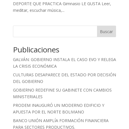
DEPORTE QUE PRACTICA Gimnasio LE GUSTA Leer,
meditar, escuchar música,...
Buscar
Publicaciones
GALVÁN: GOBIERNO INSTALA EL CASO EVO Y RELEGA
LA CRISIS ECONÓMICA
CULTURAS DESAPARECE DEL ESTADO POR DECISIÓN
DEL GOBIERNO
GOBIERNO REDEFINE SU GABINETE CON CAMBIOS
MINISTERIALES
PRODEM INAUGURÓ UN MODERNO EDIFICIO Y
APUESTA POR EL NORTE BOLIVIANO
BANCO UNIÓN AMPLÍA FORMACIÓN FINANCIERA
PARA SECTORES PRODUCTIVOS.