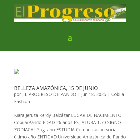
BELLEZA AMAZÓNICA, 15 DE JUNIO
por
EL PROGRESO DE PANDO
|
Jun 18, 2025
|
Cobija
Fashion
Kiara Jeruza Kerdy Balcázar LUGAR DE NACIMIENTO
Cobija/Pando EDAD 26 años ESTATURA 1,70 SIGNO
ZODIACAL Sagitario ESTUDIA Comunicación social,
último año ENTIDAD Universidad Amazónica de Pando