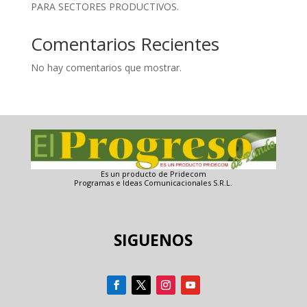
PARA SECTORES PRODUCTIVOS.
Comentarios Recientes
No hay comentarios que mostrar.
Es un producto de Pridecom
Programas e Ideas Comunicacionales S.R.L.
SIGUENOS