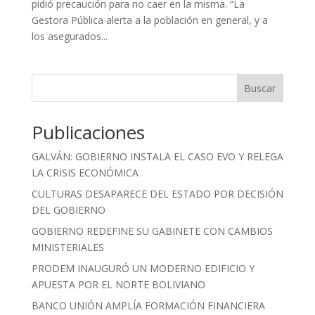
pidió precaución para no caer en la misma. “La
Gestora Pública alerta a la población en general, y a
los asegurados...
Buscar
Publicaciones
GALVÁN: GOBIERNO INSTALA EL CASO EVO Y RELEGA
LA CRISIS ECONÓMICA
CULTURAS DESAPARECE DEL ESTADO POR DECISIÓN
DEL GOBIERNO
GOBIERNO REDEFINE SU GABINETE CON CAMBIOS
MINISTERIALES
PRODEM INAUGURÓ UN MODERNO EDIFICIO Y
APUESTA POR EL NORTE BOLIVIANO
BANCO UNIÓN AMPLÍA FORMACIÓN FINANCIERA