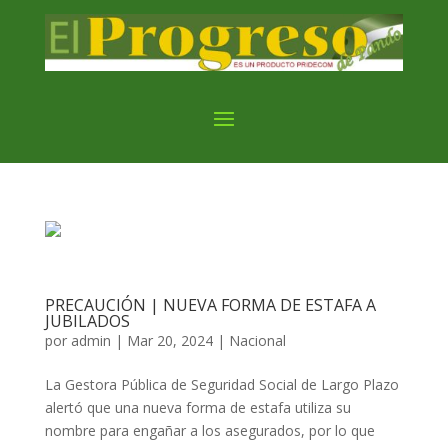
PRECAUCIÓN | NUEVA FORMA DE ESTAFA A
JUBILADOS
por
admin
|
Mar 20, 2024
|
Nacional
La Gestora Pública de Seguridad Social de Largo Plazo
alertó que una nueva forma de estafa utiliza su
nombre para engañar a los asegurados, por lo que