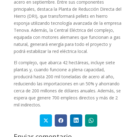
acero en septiembre. Entre sus componentes
principales, destaca la Planta de Reducción Directa del
Hierro (DRI), que transformará pellets en hierro
esponja utilizando tecnología avanzada de la empresa
Tenova. Además, la Central Eléctrica del complejo,
equipada con motores alemanes que funcionan a gas
natural, generará energía para todo el proyecto y
podrá estabilizar la red eléctrica local.
El complejo, que abarca 42 hectáreas, incluye siete
plantas y, cuando funcione a plena capacidad,
producirá hasta 200 mil toneladas de acero al año,
reduciendo las importaciones en un 50% y ahorrando
cerca de 200 millones de dólares anuales. Además, se
espera que genere 700 empleos directos y más de 2
mil indirectos.
Enviar comentario