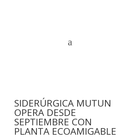
SIDERÚRGICA MUTUN
OPERA DESDE
SEPTIEMBRE CON
PLANTA ECOAMIGABLE