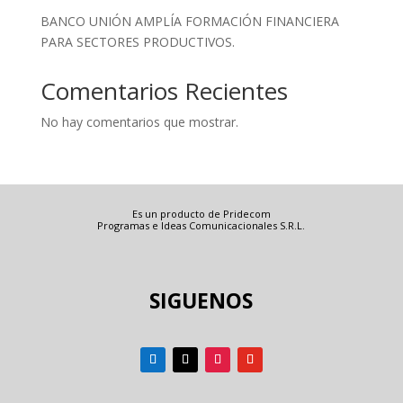
BANCO UNIÓN AMPLÍA FORMACIÓN FINANCIERA
PARA SECTORES PRODUCTIVOS.
Comentarios Recientes
No hay comentarios que mostrar.
Es un producto de Pridecom
Programas e Ideas Comunicacionales S.R.L.
SIGUENOS