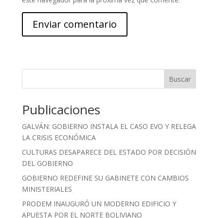
Buscar
Publicaciones
GALVÁN: GOBIERNO INSTALA EL CASO EVO Y RELEGA
LA CRISIS ECONÓMICA
CULTURAS DESAPARECE DEL ESTADO POR DECISIÓN
DEL GOBIERNO
GOBIERNO REDEFINE SU GABINETE CON CAMBIOS
MINISTERIALES
PRODEM INAUGURÓ UN MODERNO EDIFICIO Y
APUESTA POR EL NORTE BOLIVIANO