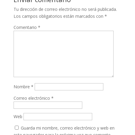
Tu dirección de correo electrónico no será publicada.
Los campos obligatorios están marcados con
*
Comentario
*
Nombre
*
Correo electrónico
*
Web
Guarda mi nombre, correo electrónico y web en
este navegador para la próxima vez que comente.