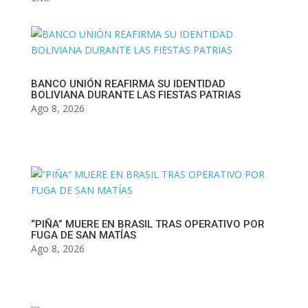
BANCO UNIÓN REAFIRMA SU IDENTIDAD
BOLIVIANA DURANTE LAS FIESTAS PATRIAS
Ago 8, 2026
“PIÑA” MUERE EN BRASIL TRAS OPERATIVO POR
FUGA DE SAN MATÍAS
Ago 8, 2026