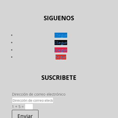
SIGUENOS
Seguir
Seguir
Seguir
Seguir
SUSCRIBETE
Dirección de correo electrónico
1 + 5
=
Enviar