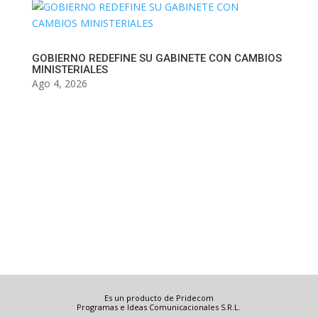
GOBIERNO REDEFINE SU GABINETE CON CAMBIOS
MINISTERIALES
Ago 4, 2026
Es un producto de Pridecom
Programas e Ideas Comunicacionales S.R.L.