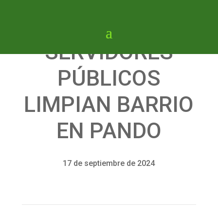
SERVIDORES
PÚBLICOS
LIMPIAN BARRIO
EN PANDO
17 de septiembre de 2024