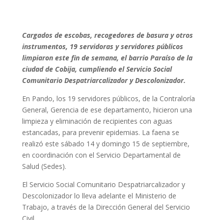
Cargados de escobas, recogedores de basura y otros
instrumentos, 19 servidoras y servidores públicos
limpiaron este fin de semana, el barrio Paraíso de la
ciudad de Cobija, cumpliendo el Servicio Social
Comunitario Despatriarcalizador y Descolonizador.
En Pando, los 19 servidores públicos, de la Contraloría
General, Gerencia de ese departamento, hicieron una
limpieza y eliminación de recipientes con aguas
estancadas, para prevenir epidemias. La faena se
realizó este sábado 14 y domingo 15 de septiembre,
en coordinación con el Servicio Departamental de
Salud (Sedes).
El Servicio Social Comunitario Despatriarcalizador y
Descolonizador lo lleva adelante el Ministerio de
Trabajo, a través de la Dirección General del Servicio
Civil.