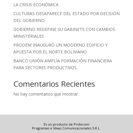
LA CRISIS ECONÓMICA
CULTURAS DESAPARECE DEL ESTADO POR DECISIÓN
DEL GOBIERNO
GOBIERNO REDEFINE SU GABINETE CON CAMBIOS
MINISTERIALES
PRODEM INAUGURÓ UN MODERNO EDIFICIO Y
APUESTA POR EL NORTE BOLIVIANO
BANCO UNIÓN AMPLÍA FORMACIÓN FINANCIERA
PARA SECTORES PRODUCTIVOS.
Comentarios Recientes
No hay comentarios que mostrar.
Es un producto de Pridecom
Programas e Ideas Comunicacionales S.R.L.