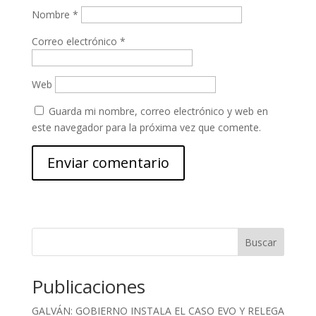
Nombre
*
Correo electrónico
*
Web
Guarda mi nombre, correo electrónico y web en
este navegador para la próxima vez que comente.
Buscar
Publicaciones
GALVÁN: GOBIERNO INSTALA EL CASO EVO Y RELEGA