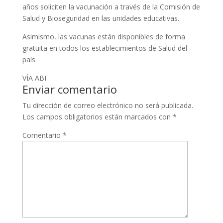
años soliciten la vacunación a través de la Comisión de
Salud y Bioseguridad en las unidades educativas.
Asimismo, las vacunas están disponibles de forma
gratuita en todos los establecimientos de Salud del
país
VÍA ABI
Enviar comentario
Tu dirección de correo electrónico no será publicada.
Los campos obligatorios están marcados con
*
Comentario
*