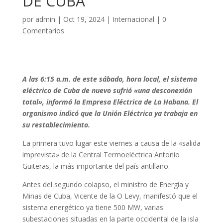
DE CUBA
por
admin
|
Oct 19, 2024
|
Internacional
|
0
Comentarios
A las 6:15 a.m. de este sábado, hora local, el sistema
eléctrico de Cuba de nuevo sufrió «una desconexión
total», informó la Empresa Eléctrica de La Habana. El
organismo indicó que la Unión Eléctrica ya trabaja en
su restablecimiento.
La primera tuvo lugar este viernes a causa de la «salida
imprevista» de la Central Termoeléctrica Antonio
Guiteras, la más importante del país antillano.
Antes del segundo colapso, el ministro de Energía y
Minas de Cuba, Vicente de la O Levy, manifestó que el
sistema energético ya tiene 500 MW, varias
subestaciones situadas en la parte occidental de la isla