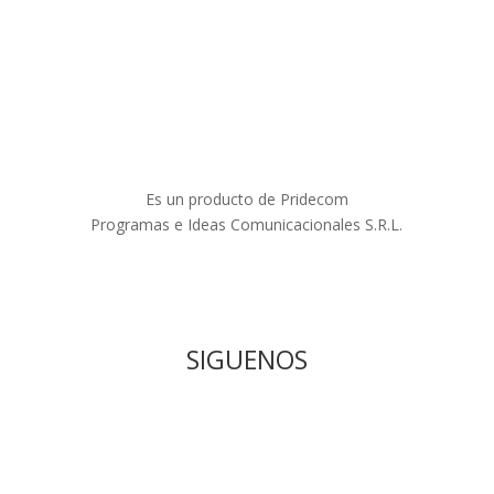
Es un producto de Pridecom
Programas e Ideas Comunicacionales S.R.L.
SIGUENOS