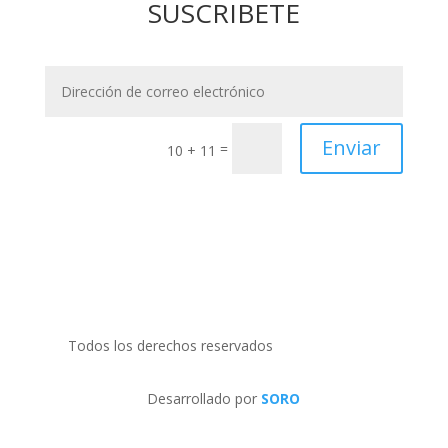
SUSCRIBETE
Enviar
=
10 + 11
Todos los derechos reservados
PRIDECOM SRL
Desarrollado por
SORO