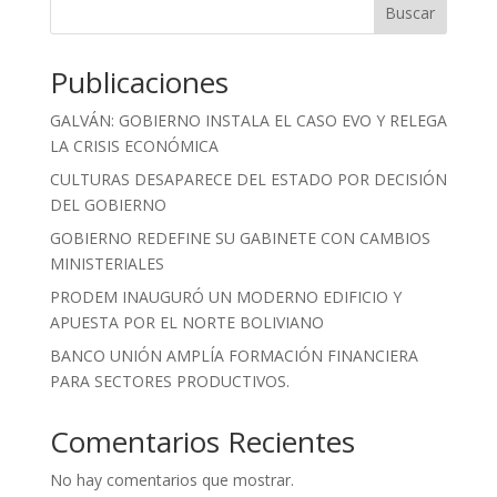
Buscar
Publicaciones
GALVÁN: GOBIERNO INSTALA EL CASO EVO Y RELEGA
LA CRISIS ECONÓMICA
CULTURAS DESAPARECE DEL ESTADO POR DECISIÓN
DEL GOBIERNO
GOBIERNO REDEFINE SU GABINETE CON CAMBIOS
MINISTERIALES
PRODEM INAUGURÓ UN MODERNO EDIFICIO Y
APUESTA POR EL NORTE BOLIVIANO
BANCO UNIÓN AMPLÍA FORMACIÓN FINANCIERA
PARA SECTORES PRODUCTIVOS.
Comentarios Recientes
No hay comentarios que mostrar.