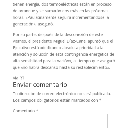
tienen energía, dos termoeléctricas están en proceso
de arranque y se sumarán dos más en las próximas
horas. «Paulatinamente seguirá incrementándose la
generación», aseguró.
Por su parte, después de la desconexión de este
viernes, el presidente Miguel Díaz-Canel apuntó que el
Ejecutivo está «dedicando absoluta prioridad a la
atención y solución de esta contingencia energética de
alta sensibilidad para la nación», al tiempo que aseguró
que «no habrá descanso hasta su restablecimiento».
Vía RT
Enviar comentario
Tu dirección de correo electrónico no será publicada.
Los campos obligatorios están marcados con
*
Comentario
*