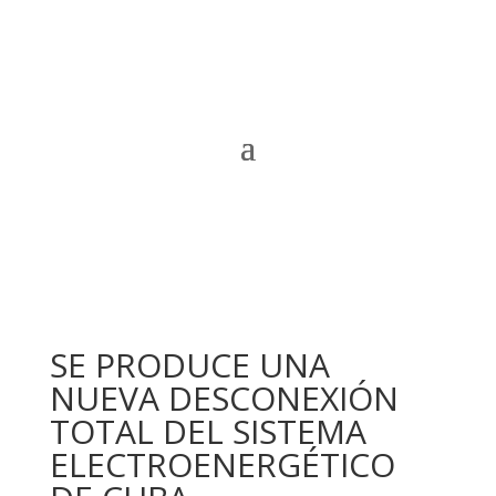
SE PRODUCE UNA
NUEVA DESCONEXIÓN
TOTAL DEL SISTEMA
ELECTROENERGÉTICO