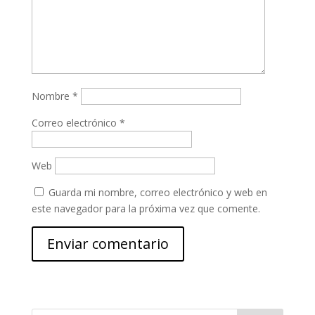
Nombre
*
Correo electrónico
*
Web
Guarda mi nombre, correo electrónico y web en
este navegador para la próxima vez que comente.