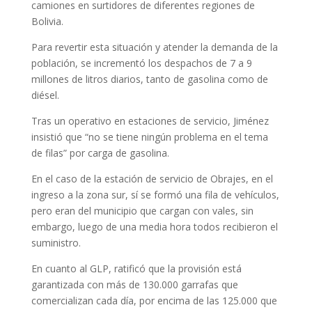
camiones en surtidores de diferentes regiones de
Bolivia.
Para revertir esta situación y atender la demanda de la
población, se incrementó los despachos de 7 a 9
millones de litros diarios, tanto de gasolina como de
diésel.
Tras un operativo en estaciones de servicio, Jiménez
insistió que “no se tiene ningún problema en el tema
de filas” por carga de gasolina.
En el caso de la estación de servicio de Obrajes, en el
ingreso a la zona sur, sí se formó una fila de vehículos,
pero eran del municipio que cargan con vales, sin
embargo, luego de una media hora todos recibieron el
suministro.
En cuanto al GLP, ratificó que la provisión está
garantizada con más de 130.000 garrafas que
comercializan cada día, por encima de las 125.000 que