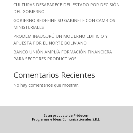
CULTURAS DESAPARECE DEL ESTADO POR DECISIÓN
DEL GOBIERNO
GOBIERNO REDEFINE SU GABINETE CON CAMBIOS
MINISTERIALES
PRODEM INAUGURÓ UN MODERNO EDIFICIO Y
APUESTA POR EL NORTE BOLIVIANO
BANCO UNIÓN AMPLÍA FORMACIÓN FINANCIERA
PARA SECTORES PRODUCTIVOS.
Comentarios Recientes
No hay comentarios que mostrar.
Es un producto de Pridecom
Programas e Ideas Comunicacionales S.R.L.