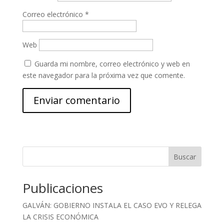
Correo electrónico
*
Web
Guarda mi nombre, correo electrónico y web en
este navegador para la próxima vez que comente.
Buscar
Publicaciones
GALVÁN: GOBIERNO INSTALA EL CASO EVO Y RELEGA
LA CRISIS ECONÓMICA