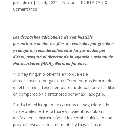
por
admin
|
Dic 4, 2024
|
Nacional
,
PORTADA
|
0
Comentarios
Los despachos adicionales de combustible
permitieron anular las filas de vehículos por gasolina
y redujeron considerablemente las formadas por
diésel, aseguró el director de la Agencia Nacional de
Hidrocarburos (ANH), Germán Jiménez.
“No hay ningún problema en lo que es el
abastecimiento de gasolina. Como hemos informado,
en el tema del diésel hemos reducido bastante las filas
en comparación a anteriores semanas”, aseguró.
Producto del bloqueo de caminos de seguidores de
Evo Morales, entre octubre y noviembre, hubo un
desfase en la distribución de los combustibles, lo que
provocó escasez de carburantes y largas filas de