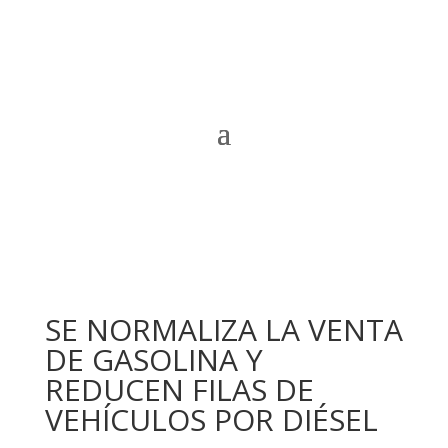
SE NORMALIZA LA VENTA
DE GASOLINA Y
REDUCEN FILAS DE
VEHÍCULOS POR DIÉSEL