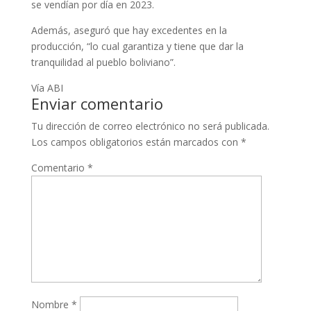
se vendían por día en 2023.
Además, aseguró que hay excedentes en la
producción, “lo cual garantiza y tiene que dar la
tranquilidad al pueblo boliviano”.
Vía ABI
Enviar comentario
Tu dirección de correo electrónico no será publicada.
Los campos obligatorios están marcados con
*
Comentario
*
Nombre
*