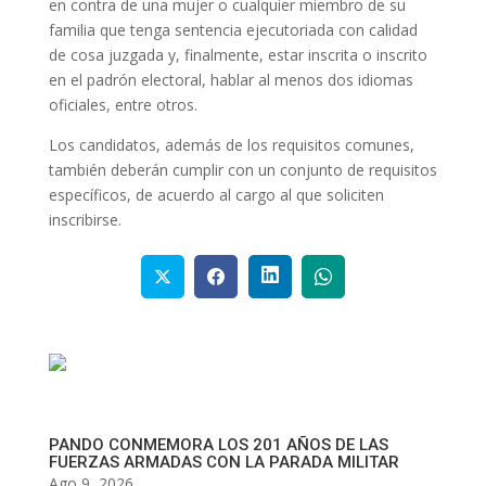
en contra de una mujer o cualquier miembro de su
familia que tenga sentencia ejecutoriada con calidad
de cosa juzgada y, finalmente, estar inscrita o inscrito
en el padrón electoral, hablar al menos dos idiomas
oficiales, entre otros.
Los candidatos, además de los requisitos comunes,
también deberán cumplir con un conjunto de requisitos
específicos, de acuerdo al cargo al que soliciten
inscribirse.
PANDO CONMEMORA LOS 201 AÑOS DE LAS
FUERZAS ARMADAS CON LA PARADA MILITAR
Ago 9, 2026