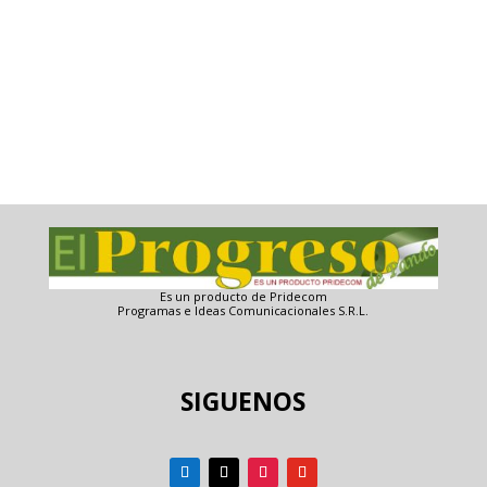
Es un producto de Pridecom
Programas e Ideas Comunicacionales S.R.L.
SIGUENOS