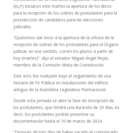
(ALP) iniciaron este martes la apertura de los libros
para la recepción de los sobres de postulantes para la
preselección de candidatos para las elecciones
judiciales.
“Queremos dar inicio a la apertura de la oficina de la
recepción de sobres de los postulantes para el Órgano
Judicial, en ese sentido, corren los plazos a partir de
hoy (martes)”, dijo el senador Miguel Ángel Rejas,
miembro de la Comisión Mixta de Constitución.
Este acto fue realizado bajo el seguimiento de una
Notaría de Fe Pública en instalaciones del edificio
antiguo de la Asamblea Legislativa Plurinacional.
Desde esta jornada se abre la fase de inscripción de
los postulantes, que tendrá una duración de 20 días; es
decir, los postulantes podrán presentar su
documentación hasta el 10 de marzo de 2024.
“Después de tres días de haber sacado el comunicado