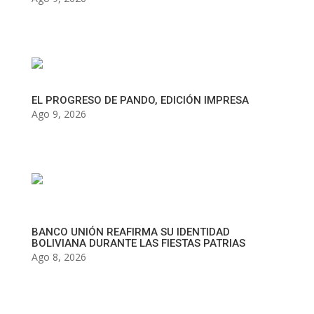
EL PROGRESO DE PANDO, EDICIÓN IMPRESA
Ago 9, 2026
BANCO UNIÓN REAFIRMA SU IDENTIDAD
BOLIVIANA DURANTE LAS FIESTAS PATRIAS
Ago 8, 2026