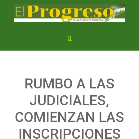
RUMBO A LAS
JUDICIALES,
COMIENZAN LAS
INSCRIPCIONES