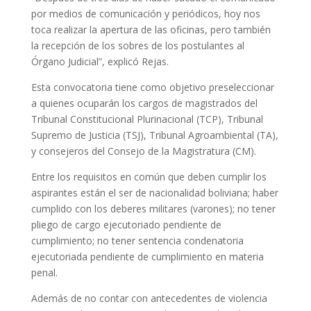
por medios de comunicación y periódicos, hoy nos
toca realizar la apertura de las oficinas, pero también
la recepción de los sobres de los postulantes al
Órgano Judicial”, explicó Rejas.
Esta convocatoria tiene como objetivo preseleccionar
a quienes ocuparán los cargos de magistrados del
Tribunal Constitucional Plurinacional (TCP), Tribunal
Supremo de Justicia (TSJ), Tribunal Agroambiental (TA),
y consejeros del Consejo de la Magistratura (CM).
Entre los requisitos en común que deben cumplir los
aspirantes están el ser de nacionalidad boliviana; haber
cumplido con los deberes militares (varones); no tener
pliego de cargo ejecutoriado pendiente de
cumplimiento; no tener sentencia condenatoria
ejecutoriada pendiente de cumplimiento en materia
penal.
Además de no contar con antecedentes de violencia