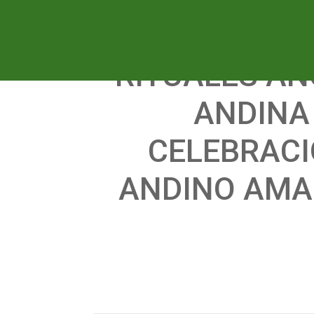
RITUALES AN
ANDINA 
CELEBRACI
ANDINO AMA