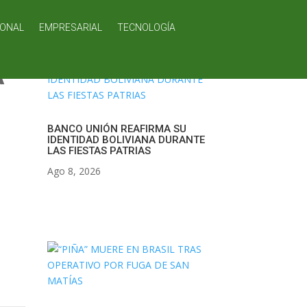
IONAL
EMPRESARIAL
TECNOLOGÍA
A
BANCO UNIÓN REAFIRMA SU
IDENTIDAD BOLIVIANA DURANTE
LAS FIESTAS PATRIAS
Ago 8, 2026
O