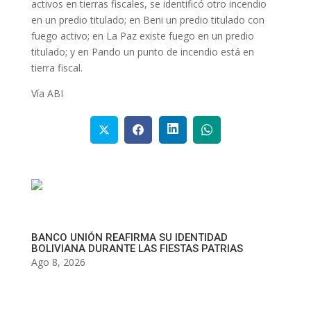
activos en tierras fiscales, se identificó otro incendio
en un predio titulado; en Beni un predio titulado con
fuego activo; en La Paz existe fuego en un predio
titulado; y en Pando un punto de incendio está en
tierra fiscal.
Vía ABI
BANCO UNIÓN REAFIRMA SU IDENTIDAD
BOLIVIANA DURANTE LAS FIESTAS PATRIAS
Ago 8, 2026