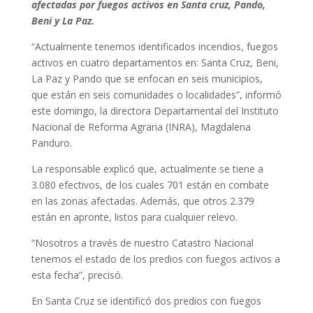
afectadas por fuegos activos en Santa cruz, Pando,
Beni y La Paz.
“Actualmente tenemos identificados incendios, fuegos
activos en cuatro departamentos en: Santa Cruz, Beni,
La Paz y Pando que se enfocan en seis municipios,
que están en seis comunidades o localidades”, informó
este domingo, la directora Departamental del Instituto
Nacional de Reforma Agraria (INRA), Magdalena
Panduro.
La responsable explicó que, actualmente se tiene a
3.080 efectivos, de los cuales 701 están en combate
en las zonas afectadas. Además, que otros 2.379
están en apronte, listos para cualquier relevo.
“Nosotros a través de nuestro Catastro Nacional
tenemos el estado de los predios con fuegos activos a
esta fecha”, precisó.
En Santa Cruz se identificó dos predios con fuegos