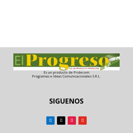
Es un producto de Pridecom
Programas e Ideas Comunicacionales S.R.L.
SIGUENOS