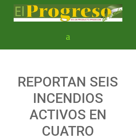
REPORTAN SEIS
INCENDIOS
ACTIVOS EN
CUATRO