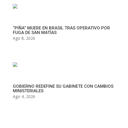
“PIÑA” MUERE EN BRASIL TRAS OPERATIVO POR
FUGA DE SAN MATÍAS
Ago 8, 2026
GOBIERNO REDEFINE SU GABINETE CON CAMBIOS
MINISTERIALES
Ago 4, 2026