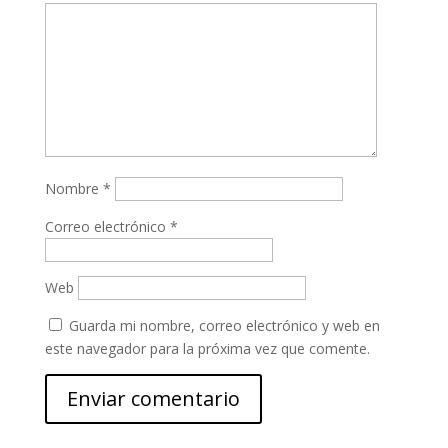
Nombre
*
Correo electrónico
*
Web
Guarda mi nombre, correo electrónico y web en
este navegador para la próxima vez que comente.