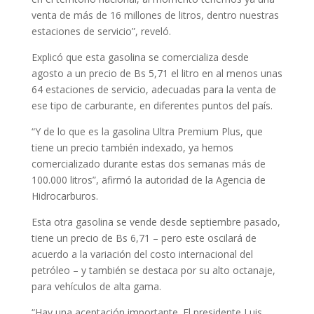
venta de más de 16 millones de litros, dentro nuestras
estaciones de servicio”, reveló.
Explicó que esta gasolina se comercializa desde
agosto a un precio de Bs 5,71 el litro en al menos unas
64 estaciones de servicio, adecuadas para la venta de
ese tipo de carburante, en diferentes puntos del país.
“Y de lo que es la gasolina Ultra Premium Plus, que
tiene un precio también indexado, ya hemos
comercializado durante estas dos semanas más de
100.000 litros”, afirmó la autoridad de la Agencia de
Hidrocarburos.
Esta otra gasolina se vende desde septiembre pasado,
tiene un precio de Bs 6,71 – pero este oscilará de
acuerdo a la variación del costo internacional del
petróleo – y también se destaca por su alto octanaje,
para vehículos de alta gama.
“Hay una aceptación importante. El presidente Luis