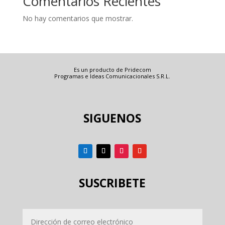
Comentarios Recientes
No hay comentarios que mostrar.
Es un producto de Pridecom
Programas e Ideas Comunicacionales S.R.L.
SIGUENOS
SUSCRIBETE