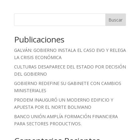
Buscar
Publicaciones
GALVÁN: GOBIERNO INSTALA EL CASO EVO Y RELEGA
LA CRISIS ECONÓMICA
CULTURAS DESAPARECE DEL ESTADO POR DECISIÓN
DEL GOBIERNO
GOBIERNO REDEFINE SU GABINETE CON CAMBIOS
MINISTERIALES
PRODEM INAUGURÓ UN MODERNO EDIFICIO Y
APUESTA POR EL NORTE BOLIVIANO
BANCO UNIÓN AMPLÍA FORMACIÓN FINANCIERA
PARA SECTORES PRODUCTIVOS.