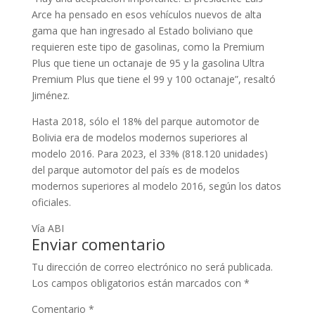
Arce ha pensado en esos vehículos nuevos de alta
gama que han ingresado al Estado boliviano que
requieren este tipo de gasolinas, como la Premium
Plus que tiene un octanaje de 95 y la gasolina Ultra
Premium Plus que tiene el 99 y 100 octanaje”, resaltó
Jiménez.
Hasta 2018, sólo el 18% del parque automotor de
Bolivia era de modelos modernos superiores al
modelo 2016. Para 2023, el 33% (818.120 unidades)
del parque automotor del país es de modelos
modernos superiores al modelo 2016, según los datos
oficiales.
Vía ABI
Enviar comentario
Tu dirección de correo electrónico no será publicada.
Los campos obligatorios están marcados con
*
Comentario
*