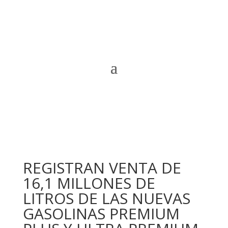
REGISTRAN VENTA DE
16,1 MILLONES DE
LITROS DE LAS NUEVAS
GASOLINAS PREMIUM