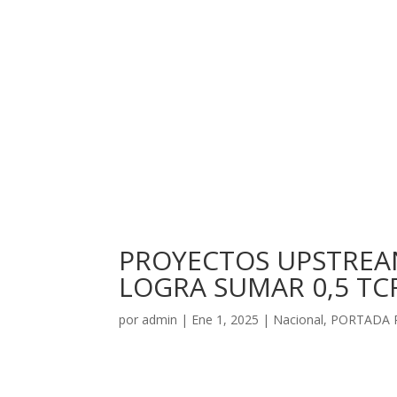
PROYECTOS UPSTREAN
LOGRA SUMAR 0,5 TCF
por
admin
|
Ene 1, 2025
|
Nacional
,
PORTADA 