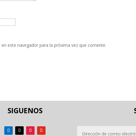
 en este navegador para la próxima vez que comente.
SIGUENOS