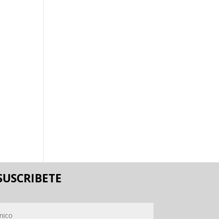
SUSCRIBETE