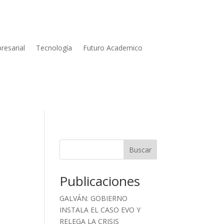
resarial
Tecnología
Futuro Academico
Buscar
Publicaciones
GALVÁN: GOBIERNO
INSTALA EL CASO EVO Y
RELEGA LA CRISIS