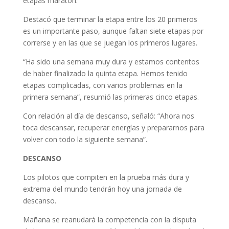
etapas maratón.
Destacó que terminar la etapa entre los 20 primeros
es un importante paso, aunque faltan siete etapas por
correrse y en las que se juegan los primeros lugares.
“Ha sido una semana muy dura y estamos contentos
de haber finalizado la quinta etapa. Hemos tenido
etapas complicadas, con varios problemas en la
primera semana”, resumió las primeras cinco etapas.
Con relación al día de descanso, señaló: “Ahora nos
toca descansar, recuperar energías y prepararnos para
volver con todo la siguiente semana”.
DESCANSO
Los pilotos que compiten en la prueba más dura y
extrema del mundo tendrán hoy una jornada de
descanso.
Mañana se reanudará la competencia con la disputa