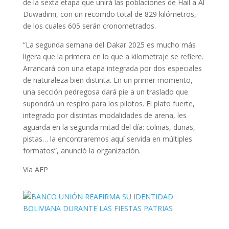
de la sexta etapa que unirá las poblaciones de Hail a Al
Duwadimi, con un recorrido total de 829 kilómetros,
de los cuales 605 serán cronometrados.
“La segunda semana del Dakar 2025 es mucho más
ligera que la primera en lo que a kilometraje se refiere.
Arrancará con una etapa integrada por dos especiales
de naturaleza bien distinta. En un primer momento,
una sección pedregosa dará pie a un traslado que
supondrá un respiro para los pilotos. El plato fuerte,
integrado por distintas modalidades de arena, les
aguarda en la segunda mitad del día: colinas, dunas,
pistas… la encontraremos aquí servida en múltiples
formatos”, anunció la organización.
Vía AEP