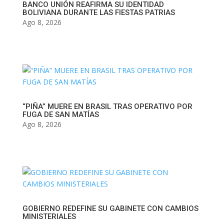
BANCO UNIÓN REAFIRMA SU IDENTIDAD
BOLIVIANA DURANTE LAS FIESTAS PATRIAS
Ago 8, 2026
“PIÑA” MUERE EN BRASIL TRAS OPERATIVO POR
FUGA DE SAN MATÍAS
Ago 8, 2026
GOBIERNO REDEFINE SU GABINETE CON CAMBIOS
MINISTERIALES