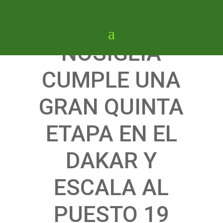
NOSIGLIA
CUMPLE UNA
GRAN QUINTA
ETAPA EN EL
DAKAR Y
ESCALA AL
PUESTO 19