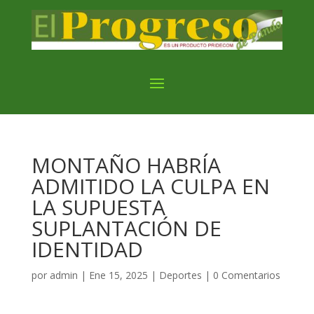
MONTAÑO HABRÍA
ADMITIDO LA CULPA EN
LA SUPUESTA
SUPLANTACIÓN DE
IDENTIDAD
por
admin
|
Ene 15, 2025
|
Deportes
|
0 Comentarios