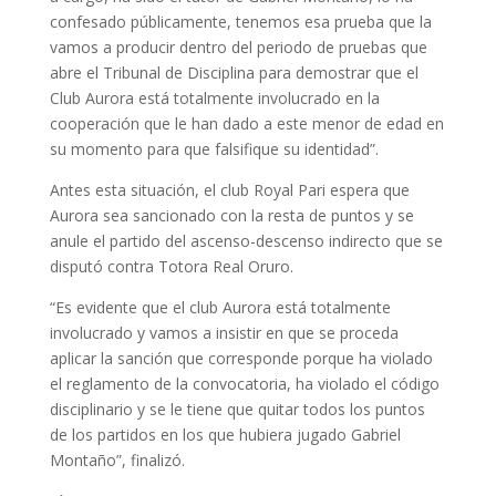
confesado públicamente, tenemos esa prueba que la
vamos a producir dentro del periodo de pruebas que
abre el Tribunal de Disciplina para demostrar que el
Club Aurora está totalmente involucrado en la
cooperación que le han dado a este menor de edad en
su momento para que falsifique su identidad”.
Antes esta situación, el club Royal Pari espera que
Aurora sea sancionado con la resta de puntos y se
anule el partido del ascenso-descenso indirecto que se
disputó contra Totora Real Oruro.
“Es evidente que el club Aurora está totalmente
involucrado y vamos a insistir en que se proceda
aplicar la sanción que corresponde porque ha violado
el reglamento de la convocatoria, ha violado el código
disciplinario y se le tiene que quitar todos los puntos
de los partidos en los que hubiera jugado Gabriel
Montaño”, finalizó.