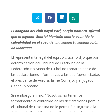
El abogado del club Royal Pari, Sergio Romero, afirmó
que el jugador Gabriel Montaño habría asumido la
culpabilidad en el caso de una supuesta suplantación
de identidad.
El representante legal del equipo cruceño dijo que por
determinación del Tribunal de Disciplina de la
Federación Boliviana de Fútbol no tomaron parte de
las declaraciones informativas a las que fueron citadas
el presidente de Aurora, Jaime Cornejo, y el jugador
Gabriel Montaño.
Sin embargo afirmó: “Nosotros no tenemos
formalmente el contenido de las declaraciones porque
el Tribunal de Disciplina no le permitió el ingreso a la