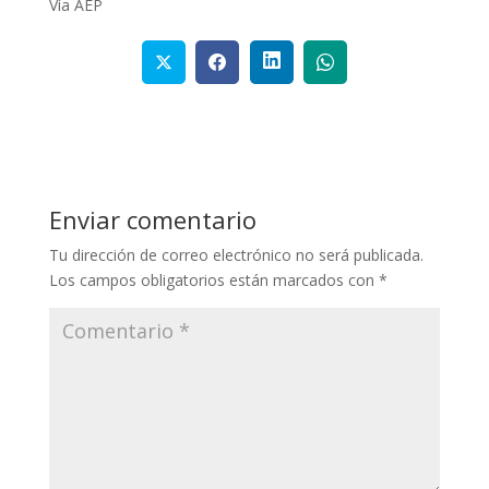
Vía AEP
Enviar comentario
Tu dirección de correo electrónico no será publicada.
Los campos obligatorios están marcados con
*