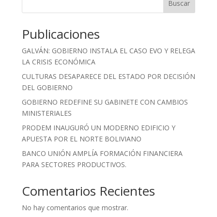
Buscar
Publicaciones
GALVÁN: GOBIERNO INSTALA EL CASO EVO Y RELEGA
LA CRISIS ECONÓMICA
CULTURAS DESAPARECE DEL ESTADO POR DECISIÓN
DEL GOBIERNO
GOBIERNO REDEFINE SU GABINETE CON CAMBIOS
MINISTERIALES
PRODEM INAUGURÓ UN MODERNO EDIFICIO Y
APUESTA POR EL NORTE BOLIVIANO
BANCO UNIÓN AMPLÍA FORMACIÓN FINANCIERA
PARA SECTORES PRODUCTIVOS.
Comentarios Recientes
No hay comentarios que mostrar.