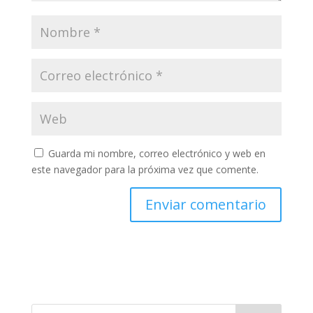
Guarda mi nombre, correo electrónico y web en
este navegador para la próxima vez que comente.