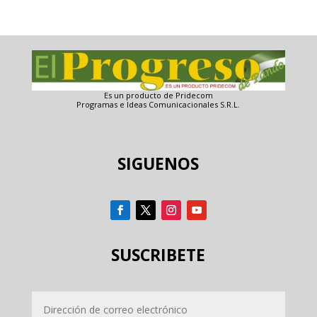
Es un producto de Pridecom
Programas e Ideas Comunicacionales S.R.L.
SIGUENOS
SUSCRIBETE