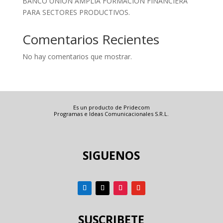
BANCO UNIÓN AMPLÍA FORMACIÓN FINANCIERA
PARA SECTORES PRODUCTIVOS.
Comentarios Recientes
No hay comentarios que mostrar.
Es un producto de Pridecom
Programas e Ideas Comunicacionales S.R.L.
SIGUENOS
SUSCRIBETE