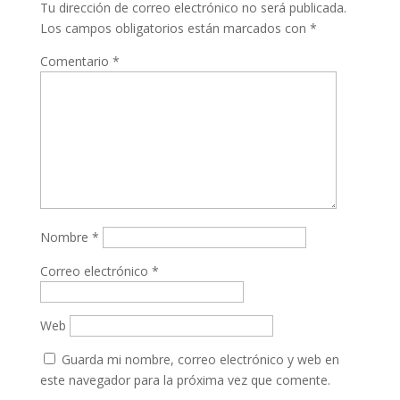
Tu dirección de correo electrónico no será publicada.
Los campos obligatorios están marcados con
*
Comentario
*
Nombre
*
Correo electrónico
*
Web
Guarda mi nombre, correo electrónico y web en
este navegador para la próxima vez que comente.