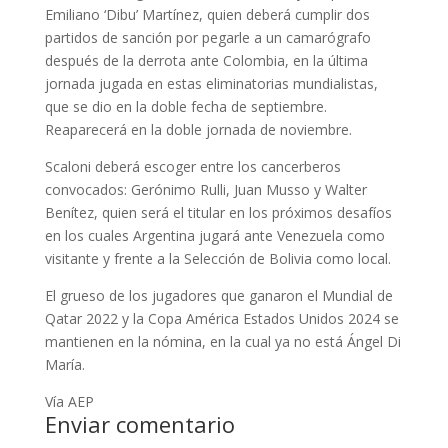
Emiliano ‘Dibu’ Martínez, quien deberá cumplir dos
partidos de sanción por pegarle a un camarógrafo
después de la derrota ante Colombia, en la última
jornada jugada en estas eliminatorias mundialistas,
que se dio en la doble fecha de septiembre.
Reaparecerá en la doble jornada de noviembre.
Scaloni deberá escoger entre los cancerberos
convocados: Gerónimo Rulli, Juan Musso y Walter
Benítez, quien será el titular en los próximos desafíos
en los cuales Argentina jugará ante Venezuela como
visitante y frente a la Selección de Bolivia como local.
El grueso de los jugadores que ganaron el Mundial de
Qatar 2022 y la Copa América Estados Unidos 2024 se
mantienen en la nómina, en la cual ya no está Ángel Di
María.
Vía AEP
Enviar comentario