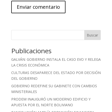
Buscar
Publicaciones
GALVÁN: GOBIERNO INSTALA EL CASO EVO Y RELEGA
LA CRISIS ECONÓMICA
CULTURAS DESAPARECE DEL ESTADO POR DECISIÓN
DEL GOBIERNO
GOBIERNO REDEFINE SU GABINETE CON CAMBIOS
MINISTERIALES
PRODEM INAUGURÓ UN MODERNO EDIFICIO Y
APUESTA POR EL NORTE BOLIVIANO