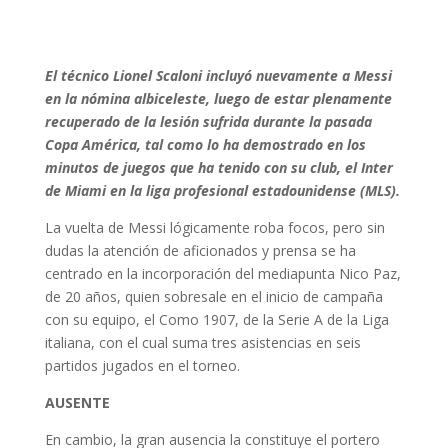
El técnico Lionel Scaloni incluyó nuevamente a Messi
en la nómina albiceleste, luego de estar plenamente
recuperado de la lesión sufrida durante la pasada
Copa América, tal como lo ha demostrado en los
minutos de juegos que ha tenido con su club, el Inter
de Miami en la liga profesional estadounidense (MLS).
La vuelta de Messi lógicamente roba focos, pero sin
dudas la atención de aficionados y prensa se ha
centrado en la incorporación del mediapunta Nico Paz,
de 20 años, quien sobresale en el inicio de campaña
con su equipo, el Como 1907, de la Serie A de la Liga
italiana, con el cual suma tres asistencias en seis
partidos jugados en el torneo.
AUSENTE
En cambio, la gran ausencia la constituye el portero