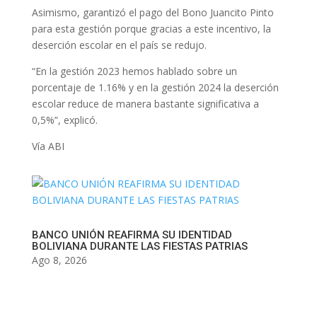
Asimismo, garantizó el pago del Bono Juancito Pinto
para esta gestión porque gracias a este incentivo, la
deserción escolar en el país se redujo.
“En la gestión 2023 hemos hablado sobre un
porcentaje de 1.16% y en la gestión 2024 la deserción
escolar reduce de manera bastante significativa a
0,5%”, explicó.
Vía ABI
BANCO UNIÓN REAFIRMA SU IDENTIDAD
BOLIVIANA DURANTE LAS FIESTAS PATRIAS
Ago 8, 2026