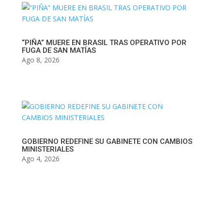
“PIÑA” MUERE EN BRASIL TRAS OPERATIVO POR
FUGA DE SAN MATÍAS
Ago 8, 2026
GOBIERNO REDEFINE SU GABINETE CON CAMBIOS
MINISTERIALES
Ago 4, 2026