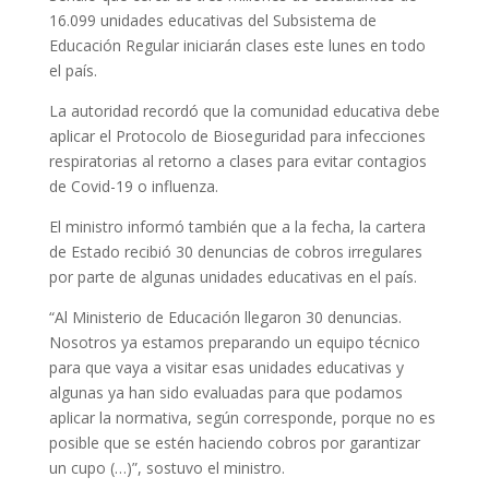
16.099 unidades educativas del Subsistema de
Educación Regular iniciarán clases este lunes en todo
el país.
La autoridad recordó que la comunidad educativa debe
aplicar el Protocolo de Bioseguridad para infecciones
respiratorias al retorno a clases para evitar contagios
de Covid-19 o influenza.
El ministro informó también que a la fecha, la cartera
de Estado recibió 30 denuncias de cobros irregulares
por parte de algunas unidades educativas en el país.
“Al Ministerio de Educación llegaron 30 denuncias.
Nosotros ya estamos preparando un equipo técnico
para que vaya a visitar esas unidades educativas y
algunas ya han sido evaluadas para que podamos
aplicar la normativa, según corresponde, porque no es
posible que se estén haciendo cobros por garantizar
un cupo (…)”, sostuvo el ministro.