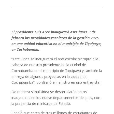
El presidente Luis Arce inaugurará este lunes 3 de
febrero las actividades escolares de la gestión 2025
en una unidad educativa en el municipio de Tiquipaya,
en Cochabamba.
“Este lunes se inaugurará el año escolar siempre a la
cabeza de nuestro presidente en la ciudad de
Cochabamba en el municipio de Tiquipaya y también la
entrega de algunos proyectos en la ciudad de
Cochabamba”, confirmó el ministro en una entrevista.
De manera simultánea se desarrollarán actos
inaugurales en los nueve departamentos del país, con
la presencia de ministros de Estado.
Señaló que cerca de tres millones de estudiantes de