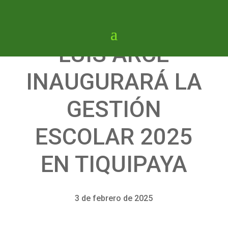
LUIS ARCE
INAUGURARÁ LA
GESTIÓN
ESCOLAR 2025
EN TIQUIPAYA
3 de febrero de 2025