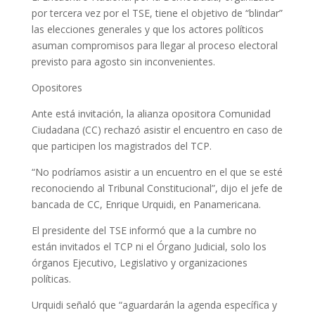
por tercera vez por el TSE, tiene el objetivo de “blindar”
las elecciones generales y que los actores políticos
asuman compromisos para llegar al proceso electoral
previsto para agosto sin inconvenientes.
Opositores
Ante está invitación, la alianza opositora Comunidad
Ciudadana (CC) rechazó asistir el encuentro en caso de
que participen los magistrados del TCP.
“No podríamos asistir a un encuentro en el que se esté
reconociendo al Tribunal Constitucional”, dijo el jefe de
bancada de CC, Enrique Urquidi, en Panamericana.
El presidente del TSE informó que a la cumbre no
están invitados el TCP ni el Órgano Judicial, solo los
órganos Ejecutivo, Legislativo y organizaciones
políticas.
Urquidi señaló que “aguardarán la agenda específica y