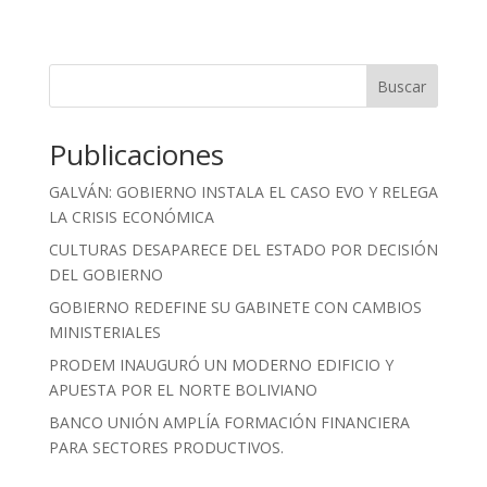
Buscar
Publicaciones
GALVÁN: GOBIERNO INSTALA EL CASO EVO Y RELEGA
LA CRISIS ECONÓMICA
CULTURAS DESAPARECE DEL ESTADO POR DECISIÓN
DEL GOBIERNO
GOBIERNO REDEFINE SU GABINETE CON CAMBIOS
MINISTERIALES
PRODEM INAUGURÓ UN MODERNO EDIFICIO Y
APUESTA POR EL NORTE BOLIVIANO
BANCO UNIÓN AMPLÍA FORMACIÓN FINANCIERA
PARA SECTORES PRODUCTIVOS.