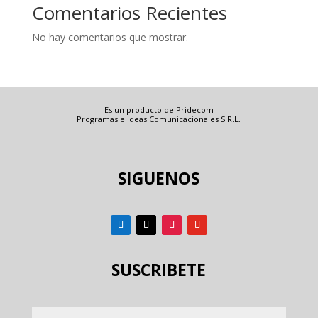
Comentarios Recientes
No hay comentarios que mostrar.
Es un producto de Pridecom
Programas e Ideas Comunicacionales S.R.L.
SIGUENOS
SUSCRIBETE