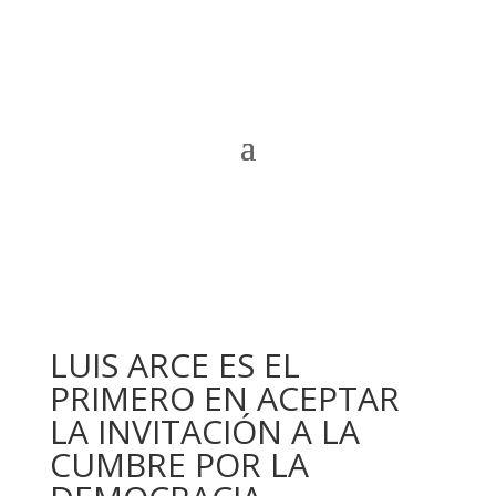
LUIS ARCE ES EL
PRIMERO EN ACEPTAR
LA INVITACIÓN A LA
CUMBRE POR LA