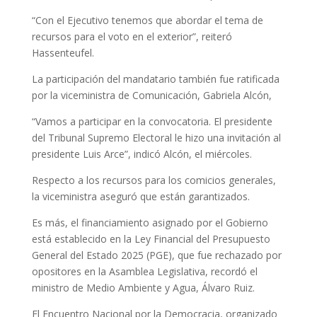
“Con el Ejecutivo tenemos que abordar el tema de
recursos para el voto en el exterior”, reiteró
Hassenteufel.
La participación del mandatario también fue ratificada
por la viceministra de Comunicación, Gabriela Alcón,
“Vamos a participar en la convocatoria. El presidente
del Tribunal Supremo Electoral le hizo una invitación al
presidente Luis Arce”, indicó Alcón, el miércoles.
Respecto a los recursos para los comicios generales,
la viceministra aseguró que están garantizados.
Es más, el financiamiento asignado por el Gobierno
está establecido en la Ley Financial del Presupuesto
General del Estado 2025 (PGE), que fue rechazado por
opositores en la Asamblea Legislativa, recordó el
ministro de Medio Ambiente y Agua, Álvaro Ruiz.
El Encuentro Nacional por la Democracia, organizado