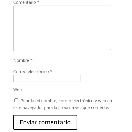
Comentario
*
Nombre
*
Correo electrónico
*
Web
Guarda mi nombre, correo electrónico y web en
este navegador para la próxima vez que comente.