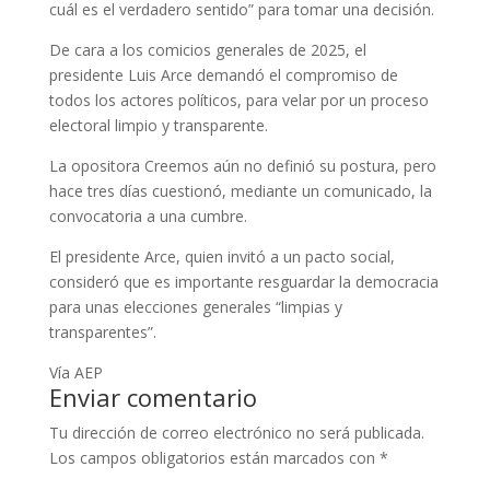
cuál es el verdadero sentido” para tomar una decisión.
De cara a los comicios generales de 2025, el
presidente Luis Arce demandó el compromiso de
todos los actores políticos, para velar por un proceso
electoral limpio y transparente.
La opositora Creemos aún no definió su postura, pero
hace tres días cuestionó, mediante un comunicado, la
convocatoria a una cumbre.
El presidente Arce, quien invitó a un pacto social,
consideró que es importante resguardar la democracia
para unas elecciones generales “limpias y
transparentes”.
Vía AEP
Enviar comentario
Tu dirección de correo electrónico no será publicada.
Los campos obligatorios están marcados con
*