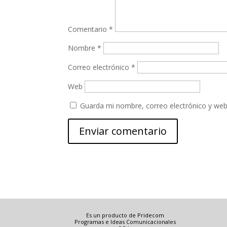
Comentario
*
Nombre
*
Correo electrónico
*
Web
Guarda mi nombre, correo electrónico y web
Es un producto de Pridecom
Programas e Ideas Comunicacionales