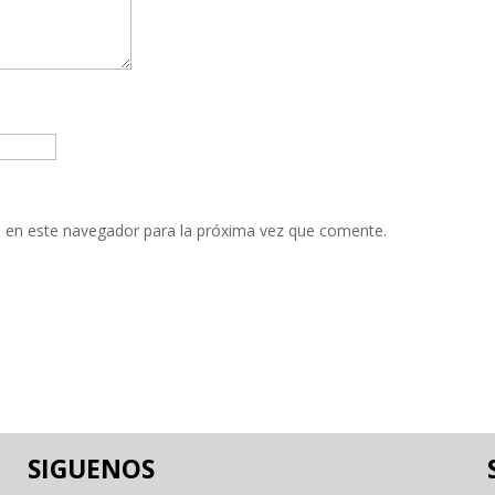
 en este navegador para la próxima vez que comente.
SIGUENOS