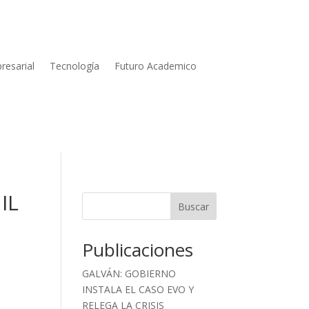
resarial
Tecnología
Futuro Academico
IL
Buscar
Publicaciones
GALVÁN: GOBIERNO
INSTALA EL CASO EVO Y
RELEGA LA CRISIS