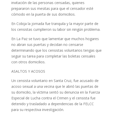
invitación de las personas censadas, quienes
prepararon sus mesitas para que el censador esté
cómodo en la puerta de sus domicilios.
En Cobija la jornada fue tranquila y la mayor parte de
los censistas cumplieron su labor sin ningún problema.
En La Paz se tuvo que lamentar que muchos hogares
no abran sus puertas y decidan no censarse
determinando que los censistas voluntarios tengas que
seguir su tarea para completar las boletas censales
con otros domicilios.
ASALTOS Y ACOSOS
Un censista voluntario en Santa Cruz, fue acusado de
acoso sexual a una vecina que le abrió las puertas de
su domicilio, la víctima sentó su denuncia en la Fuerza
Especial de Lucha contra el Crimen y el censista fue
detenido y trasladado a dependencias de la FELCC
para su respectiva investigación.