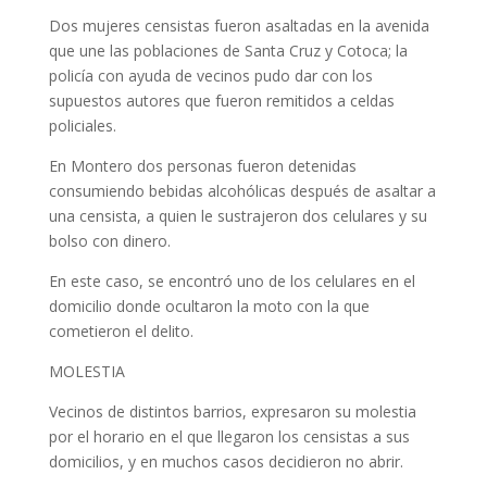
Dos mujeres censistas fueron asaltadas en la avenida
que une las poblaciones de Santa Cruz y Cotoca; la
policía con ayuda de vecinos pudo dar con los
supuestos autores que fueron remitidos a celdas
policiales.
En Montero dos personas fueron detenidas
consumiendo bebidas alcohólicas después de asaltar a
una censista, a quien le sustrajeron dos celulares y su
bolso con dinero.
En este caso, se encontró uno de los celulares en el
domicilio donde ocultaron la moto con la que
cometieron el delito.
MOLESTIA
Vecinos de distintos barrios, expresaron su molestia
por el horario en el que llegaron los censistas a sus
domicilios, y en muchos casos decidieron no abrir.