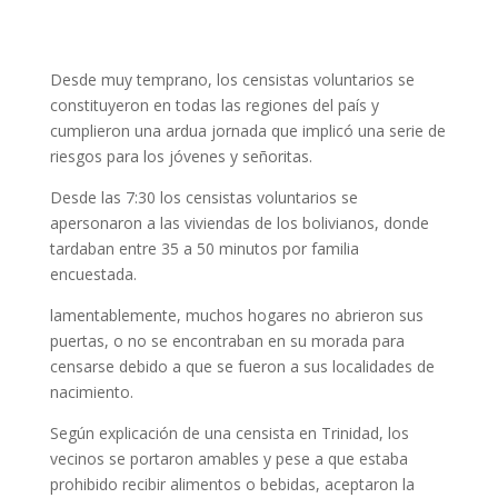
Desde muy temprano, los censistas voluntarios se
constituyeron en todas las regiones del país y
cumplieron una ardua jornada que implicó una serie de
riesgos para los jóvenes y señoritas.
Desde las 7:30 los censistas voluntarios se
apersonaron a las viviendas de los bolivianos, donde
tardaban entre 35 a 50 minutos por familia
encuestada.
lamentablemente, muchos hogares no abrieron sus
puertas, o no se encontraban en su morada para
censarse debido a que se fueron a sus localidades de
nacimiento.
Según explicación de una censista en Trinidad, los
vecinos se portaron amables y pese a que estaba
prohibido recibir alimentos o bebidas, aceptaron la