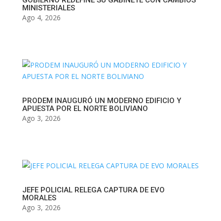
GOBIERNO REDEFINE SU GABINETE CON CAMBIOS
MINISTERIALES
Ago 4, 2026
PRODEM INAUGURÓ UN MODERNO EDIFICIO Y
APUESTA POR EL NORTE BOLIVIANO
Ago 3, 2026
JEFE POLICIAL RELEGA CAPTURA DE EVO
MORALES
Ago 3, 2026