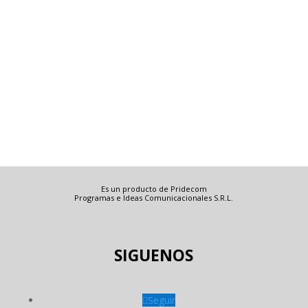
Es un producto de Pridecom
Programas e Ideas Comunicacionales S.R.L.
SIGUENOS
Seguir