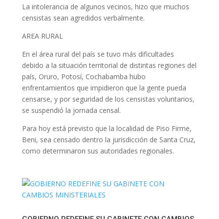
La intolerancia de algunos vecinos, hizo que muchos
censistas sean agredidos verbalmente.
AREA RURAL
En el área rural del país se tuvo más dificultades
debido a la situación territorial de distintas regiones del
país, Oruro, Potosí, Cochabamba hubo
enfrentamientos que impidieron que la gente pueda
censarse, y por seguridad de los censistas voluntarios,
se suspendió la jornada censal.
Para hoy está previsto que la localidad de Piso Firme,
Beni, sea censado dentro la jurisdicción de Santa Cruz,
como determinaron sus autoridades regionales.