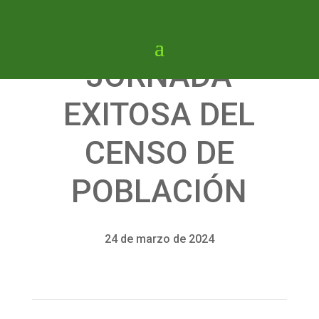
JORNADA
EXITOSA DEL
CENSO DE
POBLACIÓN
24 de marzo de 2024