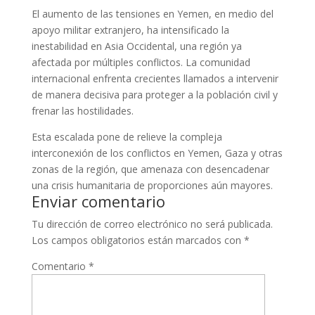
El aumento de las tensiones en Yemen, en medio del
apoyo militar extranjero, ha intensificado la
inestabilidad en Asia Occidental, una región ya
afectada por múltiples conflictos. La comunidad
internacional enfrenta crecientes llamados a intervenir
de manera decisiva para proteger a la población civil y
frenar las hostilidades.
Esta escalada pone de relieve la compleja
interconexión de los conflictos en Yemen, Gaza y otras
zonas de la región, que amenaza con desencadenar
una crisis humanitaria de proporciones aún mayores.
Enviar comentario
Tu dirección de correo electrónico no será publicada.
Los campos obligatorios están marcados con
*
Comentario
*