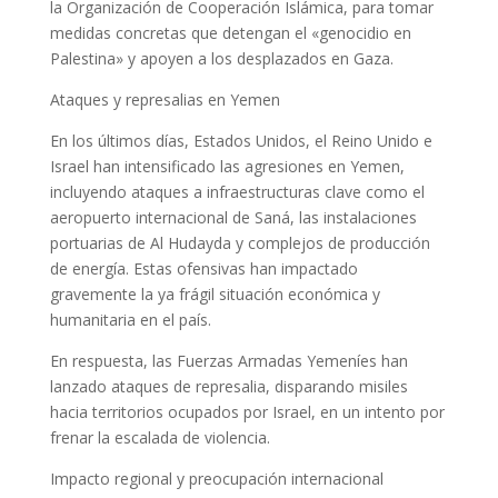
la Organización de Cooperación Islámica, para tomar
medidas concretas que detengan el «genocidio en
Palestina» y apoyen a los desplazados en Gaza.
Ataques y represalias en Yemen
En los últimos días, Estados Unidos, el Reino Unido e
Israel han intensificado las agresiones en Yemen,
incluyendo ataques a infraestructuras clave como el
aeropuerto internacional de Saná, las instalaciones
portuarias de Al Hudayda y complejos de producción
de energía. Estas ofensivas han impactado
gravemente la ya frágil situación económica y
humanitaria en el país.
En respuesta, las Fuerzas Armadas Yemeníes han
lanzado ataques de represalia, disparando misiles
hacia territorios ocupados por Israel, en un intento por
frenar la escalada de violencia.
Impacto regional y preocupación internacional