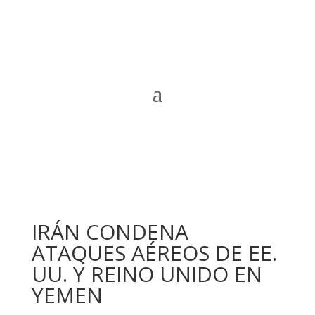
IRÁN CONDENA
ATAQUES AÉREOS DE EE.
UU. Y REINO UNIDO EN
YEMEN