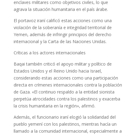
enclaves militares como objetivos civiles, lo que
agrava la situación humanitaria en el país árabe.
El portavoz iraní calificó estas acciones como una
violación de la soberanía e integridad territorial de
Yemen, además de infringir principios del derecho
internacional y la Carta de las Naciones Unidas.
Críticas a los actores internacionales
Baqai también criticó el apoyo militar y político de
Estados Unidos y el Reino Unido hacia Israel,
considerando estas acciones como una participación
directa en crímenes internacionales contra la población
de Gaza. «El continuo respaldo a la entidad sionista
perpetúa atrocidades contra los palestinos y exacerba
la crisis humanitaria en la región», afirmó.
Además, el funcionario iraní elogió la solidaridad del
pueblo yemení con los palestinos, mientras hacía un
llamado a la comunidad internacional, especialmente a