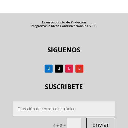
Es un producto de Pridecom
Programas e Ideas Comunicacionales S.R.L.
SIGUENOS
SUSCRIBETE
Enviar
=
4 + 8