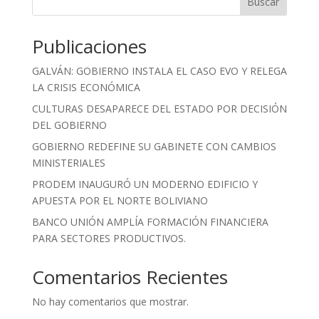
Buscar
Publicaciones
GALVÁN: GOBIERNO INSTALA EL CASO EVO Y RELEGA
LA CRISIS ECONÓMICA
CULTURAS DESAPARECE DEL ESTADO POR DECISIÓN
DEL GOBIERNO
GOBIERNO REDEFINE SU GABINETE CON CAMBIOS
MINISTERIALES
PRODEM INAUGURÓ UN MODERNO EDIFICIO Y
APUESTA POR EL NORTE BOLIVIANO
BANCO UNIÓN AMPLÍA FORMACIÓN FINANCIERA
PARA SECTORES PRODUCTIVOS.
Comentarios Recientes
No hay comentarios que mostrar.