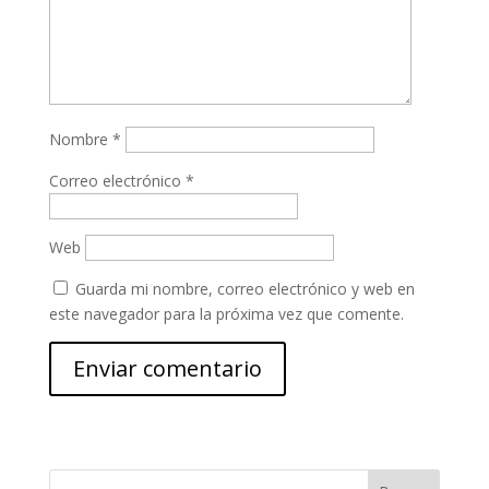
Nombre
*
Correo electrónico
*
Web
Guarda mi nombre, correo electrónico y web en
este navegador para la próxima vez que comente.