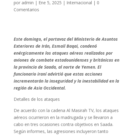
por
admin
|
Ene 5, 2025
|
Internacional
|
0
Comentarios
Este domingo, el portavoz del Ministerio de Asuntos
Exteriores de Irán, Esmail Baqai, condenó
enérgicamente los ataques aéreos realizados por
aviones de combate estadounidenses y británicos en
la provincia de Saada, al norte de Yemen. El
funcionario iraní advirtió que estas acciones
incrementarán la inseguridad y la inestabilidad en la
región de Asia Occidental.
Detalles de los ataques
De acuerdo con la cadena Al Masirah TV, los ataques
aéreos ocurrieron en la madrugada y se llevaron a
cabo en tres ocasiones contra objetivos en Saada.
Según informes, las agresiones incluyeron tanto