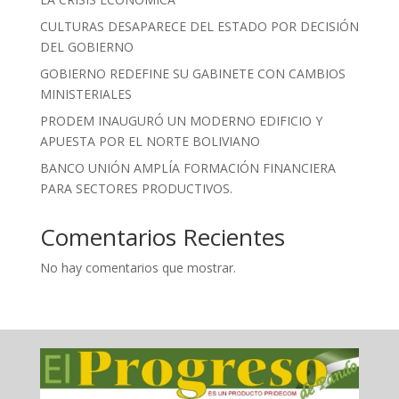
CULTURAS DESAPARECE DEL ESTADO POR DECISIÓN
DEL GOBIERNO
GOBIERNO REDEFINE SU GABINETE CON CAMBIOS
MINISTERIALES
PRODEM INAUGURÓ UN MODERNO EDIFICIO Y
APUESTA POR EL NORTE BOLIVIANO
BANCO UNIÓN AMPLÍA FORMACIÓN FINANCIERA
PARA SECTORES PRODUCTIVOS.
Comentarios Recientes
No hay comentarios que mostrar.