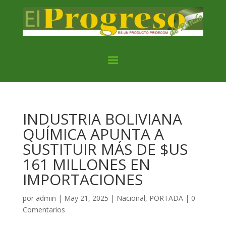
INDUSTRIA BOLIVIANA
QUÍMICA APUNTA A
SUSTITUIR MÁS DE $US
161 MILLONES EN
IMPORTACIONES
por
admin
|
May 21, 2025
|
Nacional
,
PORTADA
|
0
Comentarios