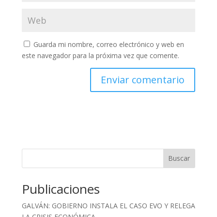
Guarda mi nombre, correo electrónico y web en
este navegador para la próxima vez que comente.
Buscar
Publicaciones
GALVÁN: GOBIERNO INSTALA EL CASO EVO Y RELEGA
LA CRISIS ECONÓMICA