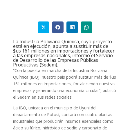
La Industria Boliviana Química, cuyo proyecto
está en ejecución, apunta a sustituir más de
$us 161 millones en importaciones y fortalecer
a las empresas nacionales, informó el Servicio
de Desarrollo de las Empresas Públicas
Productivas (Sedem).
“Con la puesta en marcha de la Industria Boliviana
Química (IBQ), nuestro país podrá sustituir más de $us
161 millones en importaciones, fortaleciendo nuestras
empresas y generando una economía circular”, publicó
el Sedem en sus redes sociales.
La IBQ, ubicada en el municipio de Uyuni del
departamento de Potosí, contará con cuatro plantas
industriales que producirán insumos esenciales como
ácido sulfúrico, hidróxido de sodio y carbonato de