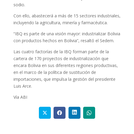
sodio.
Con ello, abastecerá a más de 15 sectores industriales,
incluyendo la agricultura, minería y farmacéutica.
“IBQ es parte de una visión mayor: industrializar Bolivia
con productos hechos en Bolivia”, resaltó el Sedem.
Las cuatro factorías de la IBQ forman parte de la
cartera de 170 proyectos de industrialización que
encara Bolivia en sus diferentes regiones productivas,
en el marco de la política de sustitución de
importaciones, que impulsa la gestión del presidente
Luis Arce.
Vía ABI