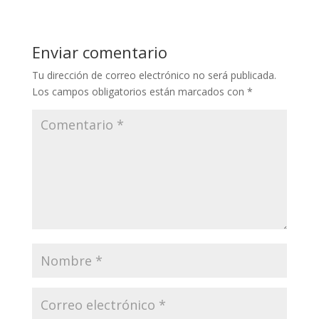
Enviar comentario
Tu dirección de correo electrónico no será publicada.
Los campos obligatorios están marcados con
*