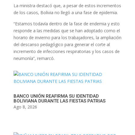
La ministra destacó que, a pesar de estos incrementos
de los casos, Bolivia no llegó a una fase de epidemia.
“Estamos todavía dentro de la fase de endemia y esto
responde a las medidas que se han adoptado como el
horario de invierno para los trabajadores, la ampliación
del descanso pedagógico para generar el corte al
incremento de infecciones respiratorias y los casos de
neumonía”, remarcó.
BANCO UNIÓN REAFIRMA SU IDENTIDAD
BOLIVIANA DURANTE LAS FIESTAS PATRIAS
Ago 8, 2026