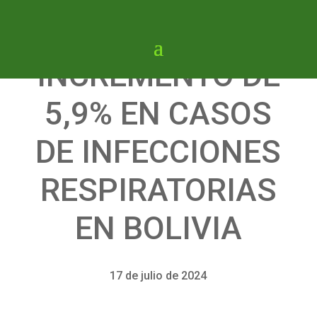
INCREMENTO DE
5,9% EN CASOS
DE INFECCIONES
RESPIRATORIAS
EN BOLIVIA
17 de julio de 2024