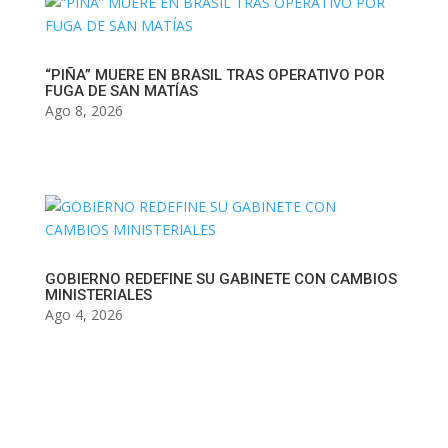
“PIÑA” MUERE EN BRASIL TRAS OPERATIVO POR
FUGA DE SAN MATÍAS
Ago 8, 2026
GOBIERNO REDEFINE SU GABINETE CON CAMBIOS
MINISTERIALES
Ago 4, 2026