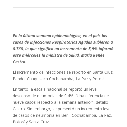
En la última semana epidemiológica, en el país los
casos de Infecciones Respiratorias Agudas subieron a
8.768, lo que significa un incremento de 5,9% informó
este miércoles la ministra de Salud, María Renée
Castro.
El incremento de infecciones se reportó en Santa Cruz,
Pando, Chuquisaca Cochabamba, La Paz y Potosí.
En tanto, a escala nacional se reportó un leve
descenso de neumonías de 0,4%. “Una diferencia de
nueve casos respecto a la semana anterior”, detalló
Castro. Sin embargo, se presentó un incremento leve
de casos de neumonía en Beni, Cochabamba, La Paz,
Potosí y Santa Cruz.