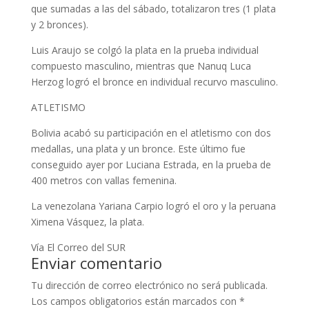
que sumadas a las del sábado, totalizaron tres (1 plata
y 2 bronces).
Luis Araujo se colgó la plata en la prueba individual
compuesto masculino, mientras que Nanuq Luca
Herzog logró el bronce en individual recurvo masculino.
ATLETISMO
Bolivia acabó su participación en el atletismo con dos
medallas, una plata y un bronce. Este último fue
conseguido ayer por Luciana Estrada, en la prueba de
400 metros con vallas femenina.
La venezolana Yariana Carpio logró el oro y la peruana
Ximena Vásquez, la plata.
Vía El Correo del SUR
Enviar comentario
Tu dirección de correo electrónico no será publicada.
Los campos obligatorios están marcados con
*