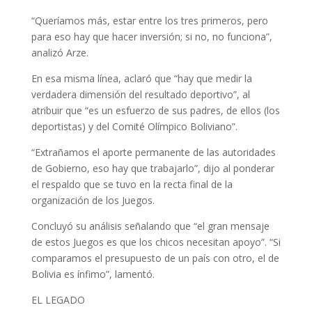
“Queríamos más, estar entre los tres primeros, pero
para eso hay que hacer inversión; si no, no funciona”,
analizó Arze.
En esa misma línea, aclaró que “hay que medir la
verdadera dimensión del resultado deportivo”, al
atribuir que “es un esfuerzo de sus padres, de ellos (los
deportistas) y del Comité Olímpico Boliviano”.
“Extrañamos el aporte permanente de las autoridades
de Gobierno, eso hay que trabajarlo”, dijo al ponderar
el respaldo que se tuvo en la recta final de la
organización de los Juegos.
Concluyó su análisis señalando que “el gran mensaje
de estos Juegos es que los chicos necesitan apoyo”. “Si
comparamos el presupuesto de un país con otro, el de
Bolivia es ínfimo”, lamentó.
EL LEGADO