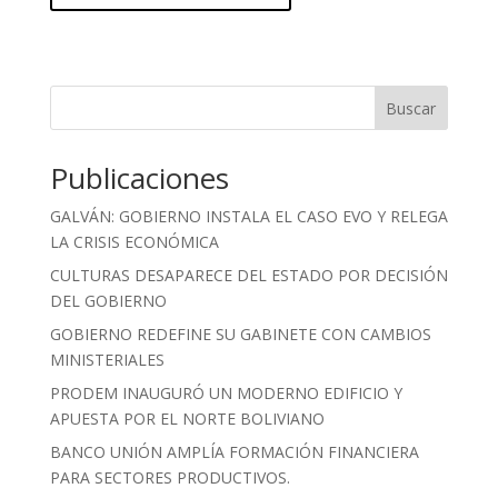
Buscar
Publicaciones
GALVÁN: GOBIERNO INSTALA EL CASO EVO Y RELEGA
LA CRISIS ECONÓMICA
CULTURAS DESAPARECE DEL ESTADO POR DECISIÓN
DEL GOBIERNO
GOBIERNO REDEFINE SU GABINETE CON CAMBIOS
MINISTERIALES
PRODEM INAUGURÓ UN MODERNO EDIFICIO Y
APUESTA POR EL NORTE BOLIVIANO
BANCO UNIÓN AMPLÍA FORMACIÓN FINANCIERA
PARA SECTORES PRODUCTIVOS.