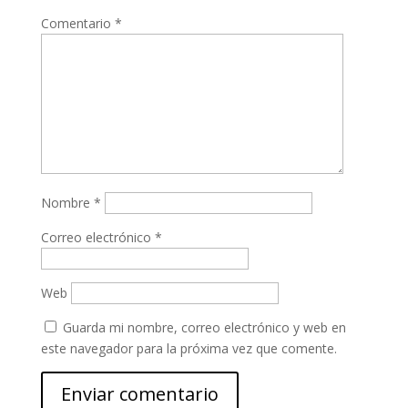
Comentario
*
Nombre
*
Correo electrónico
*
Web
Guarda mi nombre, correo electrónico y web en
este navegador para la próxima vez que comente.