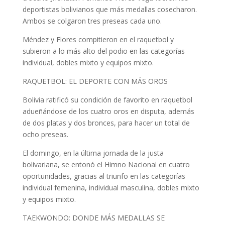
deportistas bolivianos que más medallas cosecharon.
Ambos se colgaron tres preseas cada uno.
Méndez y Flores compitieron en el raquetbol y
subieron a lo más alto del podio en las categorías
individual, dobles mixto y equipos mixto.
RAQUETBOL: EL DEPORTE CON MÁS OROS
Bolivia ratificó su condición de favorito en raquetbol
adueñándose de los cuatro oros en disputa, además
de dos platas y dos bronces, para hacer un total de
ocho preseas.
El domingo, en la última jornada de la justa
bolivariana, se entonó el Himno Nacional en cuatro
oportunidades, gracias al triunfo en las categorías
individual femenina, individual masculina, dobles mixto
y equipos mixto.
TAEKWONDO: DONDE MÁS MEDALLAS SE