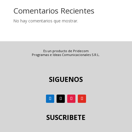
Comentarios Recientes
No hay comentarios que mostrar.
Es un producto de Pridecom
Programas e Ideas Comunicacionales S.R.L.
SIGUENOS
SUSCRIBETE