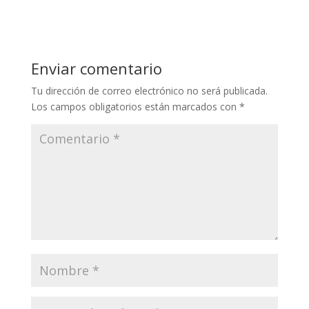
Enviar comentario
Tu dirección de correo electrónico no será publicada.
Los campos obligatorios están marcados con
*