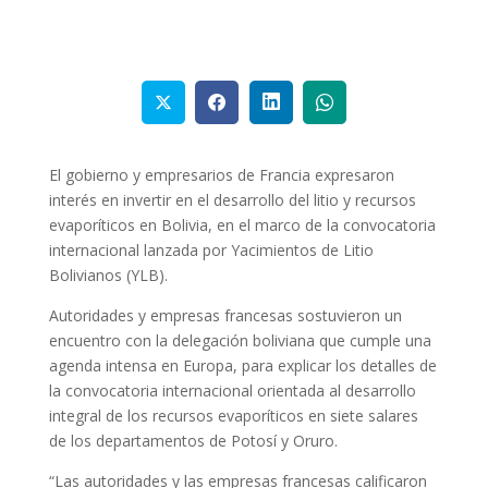
El gobierno y empresarios de Francia expresaron
interés en invertir en el desarrollo del litio y recursos
evaporíticos en Bolivia, en el marco de la convocatoria
internacional lanzada por Yacimientos de Litio
Bolivianos (YLB).
Autoridades y empresas francesas sostuvieron un
encuentro con la delegación boliviana que cumple una
agenda intensa en Europa, para explicar los detalles de
la convocatoria internacional orientada al desarrollo
integral de los recursos evaporíticos en siete salares
de los departamentos de Potosí y Oruro.
“Las autoridades y las empresas francesas calificaron