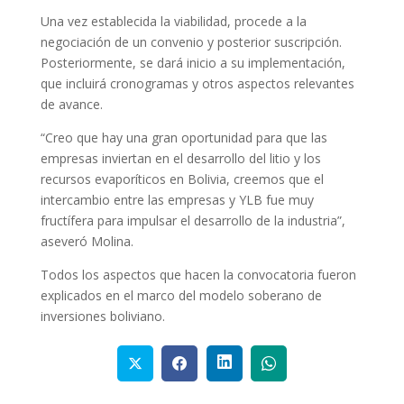
Una vez establecida la viabilidad, procede a la
negociación de un convenio y posterior suscripción.
Posteriormente, se dará inicio a su implementación,
que incluirá cronogramas y otros aspectos relevantes
de avance.
“Creo que hay una gran oportunidad para que las
empresas inviertan en el desarrollo del litio y los
recursos evaporíticos en Bolivia, creemos que el
intercambio entre las empresas y YLB fue muy
fructífera para impulsar el desarrollo de la industria”,
aseveró Molina.
Todos los aspectos que hacen la convocatoria fueron
explicados en el marco del modelo soberano de
inversiones boliviano.