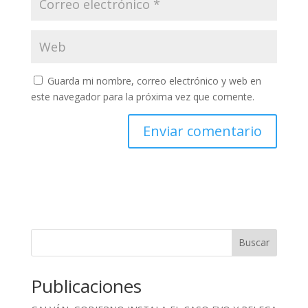
Guarda mi nombre, correo electrónico y web en
este navegador para la próxima vez que comente.
Buscar
Publicaciones