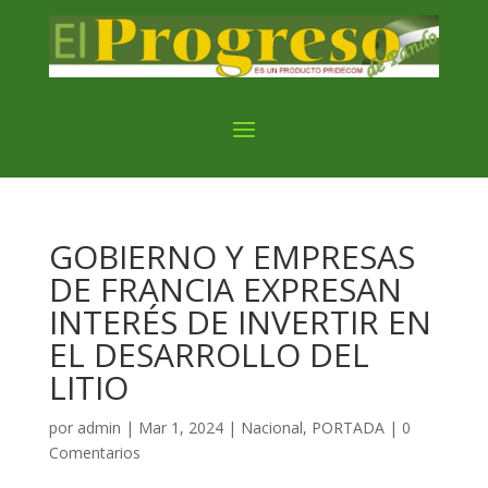
GOBIERNO Y EMPRESAS
DE FRANCIA EXPRESAN
INTERÉS DE INVERTIR EN
EL DESARROLLO DEL
LITIO
por
admin
|
Mar 1, 2024
|
Nacional
,
PORTADA
|
0
Comentarios