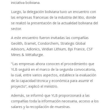
iniciativa boliviana.
Luego, la delegación boliviana tuvo un encuentro con
las empresas francesas de la industria del litio, donde
se realizó la presentación de la actualidad boliviana del
sector.
A este encuentro fueron invitadas las compañías
Geolith, Eramet, Condorchem, Strategis Global
Advisors, Adionics, Viridian Lithium, Bpi France, CSF
Mines & Métallurgie.
“Las empresas ahora conocen el procedimiento que
YLB seguirá en el marco de la segunda convocatoria,
la cual, entre varios aspectos, establece la evaluación
de la capacidad técnica y económica para asumir el
proyecto”, explicó el ministro.
Además, se informó que YLB proporcionará a las
compañías toda la información necesaria, acceso a los
salares y la recopilación de muestras.