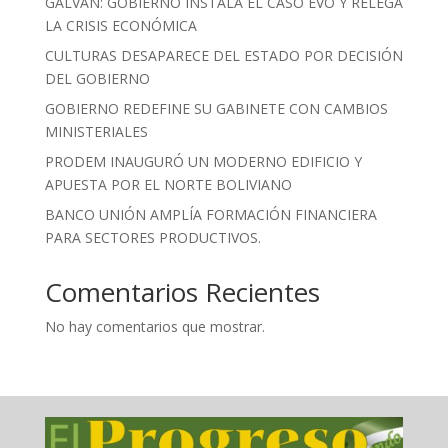
GALVÁN: GOBIERNO INSTALA EL CASO EVO Y RELEGA
LA CRISIS ECONÓMICA
CULTURAS DESAPARECE DEL ESTADO POR DECISIÓN
DEL GOBIERNO
GOBIERNO REDEFINE SU GABINETE CON CAMBIOS
MINISTERIALES
PRODEM INAUGURÓ UN MODERNO EDIFICIO Y
APUESTA POR EL NORTE BOLIVIANO
BANCO UNIÓN AMPLÍA FORMACIÓN FINANCIERA
PARA SECTORES PRODUCTIVOS.
Comentarios Recientes
No hay comentarios que mostrar.