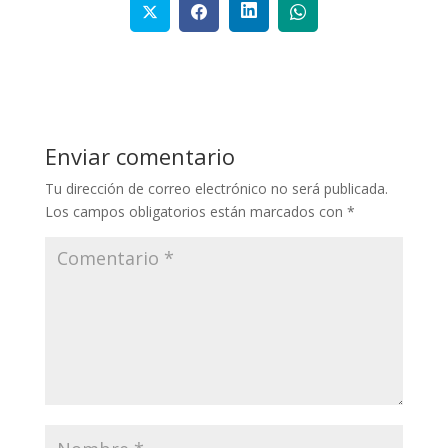
Enviar comentario
Tu dirección de correo electrónico no será publicada.
Los campos obligatorios están marcados con
*