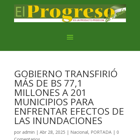
GOBIERNO TRANSFIRIÓ
MÁS DE BS 77,1
MILLONES A 201
MUNICIPIOS PARA
ENFRENTAR EFECTOS DE
LAS INUNDACIONES
por
admin
|
Abr 28, 2025
|
Nacional
,
PORTADA
|
0
Comentarios