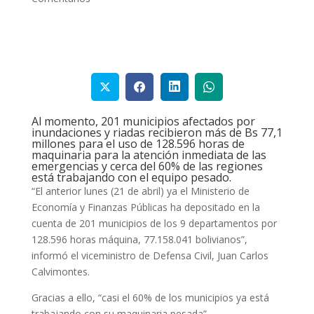
Al momento, 201 municipios afectados por
inundaciones y riadas recibieron más de Bs 77,1
millones para el uso de 128.596 horas de
maquinaria para la atención inmediata de las
emergencias y cerca del 60% de las regiones
está trabajando con el equipo pesado.
“El anterior lunes (21 de abril) ya el Ministerio de
Economía y Finanzas Públicas ha depositado en la
cuenta de 201 municipios de los 9 departamentos por
128.596 horas máquina, 77.158.041 bolivianos”,
informó el viceministro de Defensa Civil, Juan Carlos
Calvimontes.
Gracias a ello, “casi el 60% de los municipios ya está
trabajando con su maquinaria pesada”.