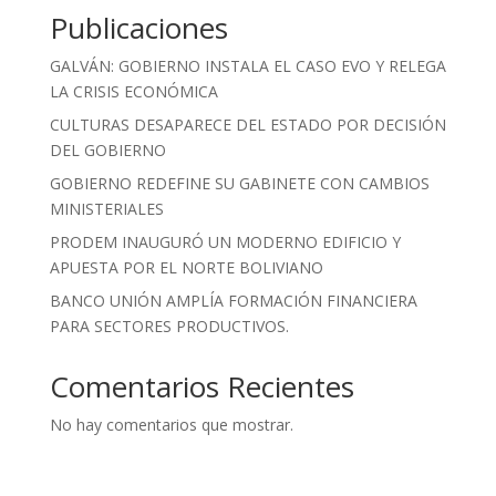
Publicaciones
GALVÁN: GOBIERNO INSTALA EL CASO EVO Y RELEGA
LA CRISIS ECONÓMICA
CULTURAS DESAPARECE DEL ESTADO POR DECISIÓN
DEL GOBIERNO
GOBIERNO REDEFINE SU GABINETE CON CAMBIOS
MINISTERIALES
PRODEM INAUGURÓ UN MODERNO EDIFICIO Y
APUESTA POR EL NORTE BOLIVIANO
BANCO UNIÓN AMPLÍA FORMACIÓN FINANCIERA
PARA SECTORES PRODUCTIVOS.
Comentarios Recientes
No hay comentarios que mostrar.