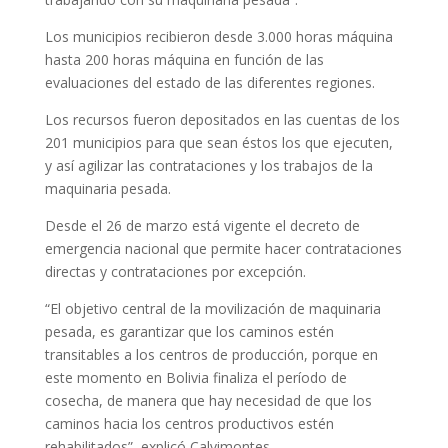
Los municipios recibieron desde 3.000 horas máquina
hasta 200 horas máquina en función de las
evaluaciones del estado de las diferentes regiones.
Los recursos fueron depositados en las cuentas de los
201 municipios para que sean éstos los que ejecuten,
y así agilizar las contrataciones y los trabajos de la
maquinaria pesada.
Desde el 26 de marzo está vigente el decreto de
emergencia nacional que permite hacer contrataciones
directas y contrataciones por excepción.
“El objetivo central de la movilización de maquinaria
pesada, es garantizar que los caminos estén
transitables a los centros de producción, porque en
este momento en Bolivia finaliza el período de
cosecha, de manera que hay necesidad de que los
caminos hacia los centros productivos estén
rehabilitados”, explicó Calvimontes.