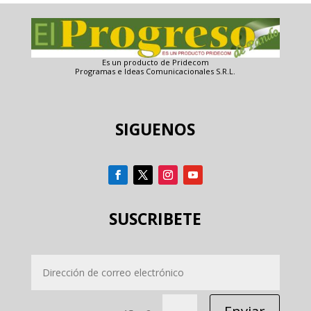
Es un producto de Pridecom
Programas e Ideas Comunicacionales S.R.L.
SIGUENOS
SUSCRIBETE