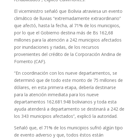
El viceministro señaló que Bolivia atraviesa un evento
climático de lluvias “extremadamente extraordinario”
que afectó, hasta la fecha, al 71% de los municipios,
por lo que el Gobierno destina más de Bs 162,68
millones para la atención a 242 municipios afectados
por inundaciones y riadas, de los recursos
provenientes del crédito de la Corporación Andina de
Fomento (CAF).
“En coordinación con los nueve departamentos, se
determinó que de todo este monto de 75 millones de
dólares, en esta primera etapa, debería destinarse
para la atención inmediata para los nueve
departamentos 162.681.948 bolivianos y toda esta
ayuda atenderá a departamento se destinará a 242 de
los 343 municipios afectados”, explicó la autoridad.
Señaló que, el 71% de los municipios sufrió algún tipo
de evento adverso y que, todos éstos están