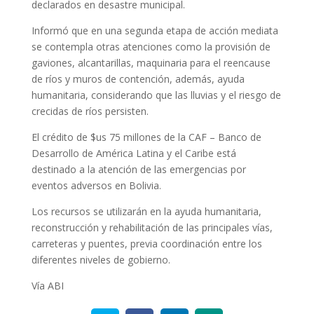
declarados en desastre municipal.
Informó que en una segunda etapa de acción mediata
se contempla otras atenciones como la provisión de
gaviones, alcantarillas, maquinaria para el reencause
de ríos y muros de contención, además, ayuda
humanitaria, considerando que las lluvias y el riesgo de
crecidas de ríos persisten.
El crédito de $us 75 millones de la CAF – Banco de
Desarrollo de América Latina y el Caribe está
destinado a la atención de las emergencias por
eventos adversos en Bolivia.
Los recursos se utilizarán en la ayuda humanitaria,
reconstrucción y rehabilitación de las principales vías,
carreteras y puentes, previa coordinación entre los
diferentes niveles de gobierno.
Vía ABI