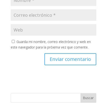
Guarda mi nombre, correo electrónico y web en
este navegador para la próxima vez que comente.
Buscar