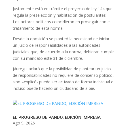
Justamente está en trámite el proyecto de ley 144 que
regula la preselección y habilitación de postulantes.
Los actores políticos coincidieron en proseguir con el
tratamiento de esta norma.
Desde la oposición se planteó la necesidad de iniciar
un juicio de responsabilidades a las autoridades
judiciales que, de acuerdo a la norma, debieran cumplir
con su mandato este 31 de diciembre.
Jáuregui aclaró que la posibilidad de plantear un juicio
de responsabilidades no requiere de consenso político,
sino –explicó- puede ser activado de forma individual e
incluso puede hacerlo un ciudadano de a pie.
EL PROGRESO DE PANDO, EDICIÓN IMPRESA
Ago 9, 2026