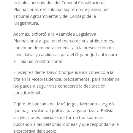
actuales autoridades del Tribunal Constitucional
Plurinacional, del Tribunal Supremo de Justicia, del
Tribunal Agroambiental y del Consejo de la
Magistratura.
Además, exhortó a la Asamblea Legislativa
Plurinacional a que, en el marco de sus atribuciones,
convoque de manera inmediata a la preselección de
candidatos y candidatas para el Órgano Judicial y para
el Tribunal Constitucional.
El vicepresidente David Choquehuanca convocó a la
cita en la Vicepresidencia, precisamente, para hablar de
los pasos a seguir tras conocerse la declaración
constitucional.
El jefe de bancada del MAS Jerges Mercado aseguró
que hay la voluntad política para garantizar a Bolivia
las elecciones judiciales de forma transparente,
buscando a las personas idóneas y que respondan a la
expectativa del pueblo.