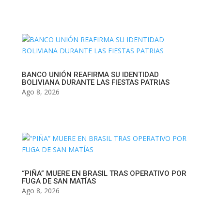
BANCO UNIÓN REAFIRMA SU IDENTIDAD
BOLIVIANA DURANTE LAS FIESTAS PATRIAS
Ago 8, 2026
“PIÑA” MUERE EN BRASIL TRAS OPERATIVO POR
FUGA DE SAN MATÍAS
Ago 8, 2026