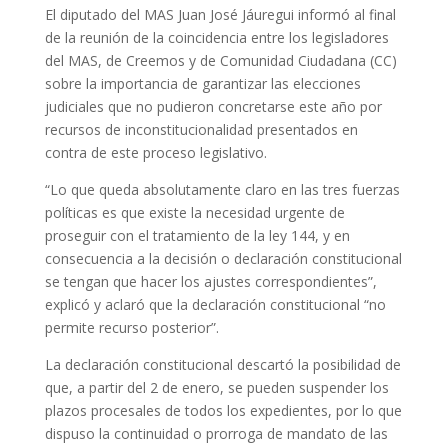
El diputado del MAS Juan José Jáuregui informó al final
de la reunión de la coincidencia entre los legisladores
del MAS, de Creemos y de Comunidad Ciudadana (CC)
sobre la importancia de garantizar las elecciones
judiciales que no pudieron concretarse este año por
recursos de inconstitucionalidad presentados en
contra de este proceso legislativo.
“Lo que queda absolutamente claro en las tres fuerzas
políticas es que existe la necesidad urgente de
proseguir con el tratamiento de la ley 144, y en
consecuencia a la decisión o declaración constitucional
se tengan que hacer los ajustes correspondientes”,
explicó y aclaró que la declaración constitucional “no
permite recurso posterior”.
La declaración constitucional descartó la posibilidad de
que, a partir del 2 de enero, se pueden suspender los
plazos procesales de todos los expedientes, por lo que
dispuso la continuidad o prorroga de mandato de las