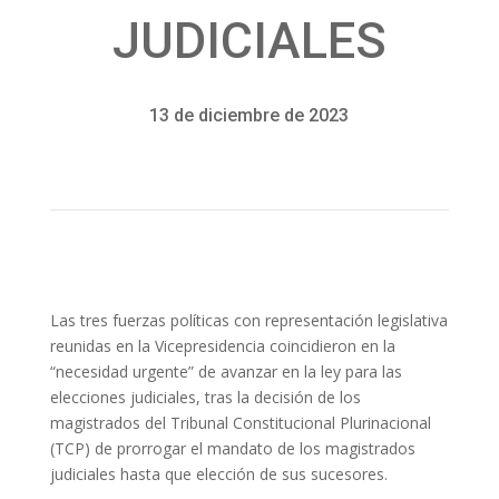
JUDICIALES
13 de diciembre de 2023
Las tres fuerzas políticas con representación legislativa
reunidas en la Vicepresidencia coincidieron en la
“necesidad urgente” de avanzar en la ley para las
elecciones judiciales, tras la decisión de los
magistrados del Tribunal Constitucional Plurinacional
(TCP) de prorrogar el mandato de los magistrados
judiciales hasta que elección de sus sucesores.