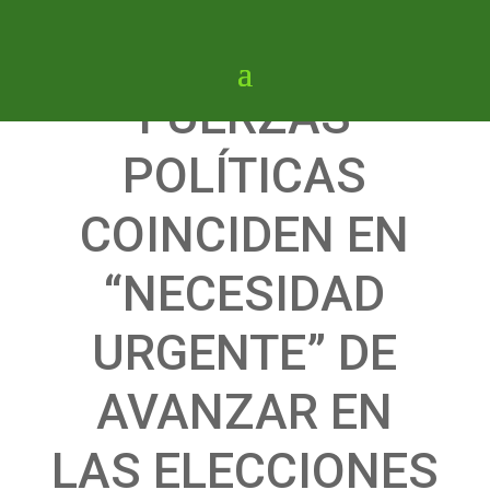
FUERZAS
POLÍTICAS
COINCIDEN EN
“NECESIDAD
URGENTE” DE
AVANZAR EN
LAS ELECCIONES