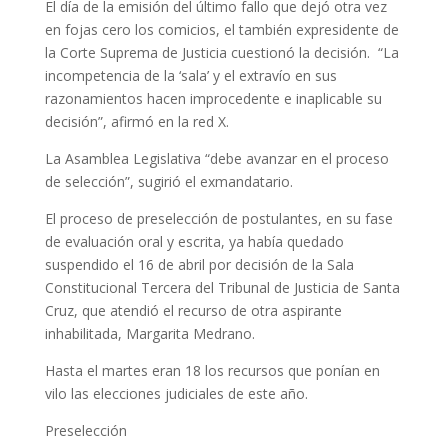
El día de la emisión del último fallo que dejó otra vez
en fojas cero los comicios, el también expresidente de
la Corte Suprema de Justicia cuestionó la decisión. “La
incompetencia de la ‘sala’ y el extravío en sus
razonamientos hacen improcedente e inaplicable su
decisión”, afirmó en la red X.
La Asamblea Legislativa “debe avanzar en el proceso
de selección”, sugirió el exmandatario.
El proceso de preselección de postulantes, en su fase
de evaluación oral y escrita, ya había quedado
suspendido el 16 de abril por decisión de la Sala
Constitucional Tercera del Tribunal de Justicia de Santa
Cruz, que atendió el recurso de otra aspirante
inhabilitada, Margarita Medrano.
Hasta el martes eran 18 los recursos que ponían en
vilo las elecciones judiciales de este año.
Preselección