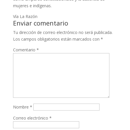
mujeres e indígenas.
Vía La Razón
Enviar comentario
Tu dirección de correo electrónico no será publicada.
Los campos obligatorios están marcados con
*
Comentario
*
Nombre
*
Correo electrónico
*