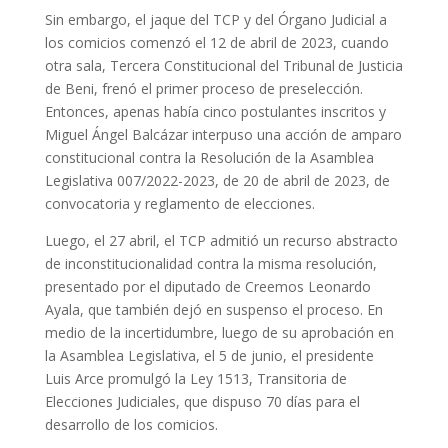
Sin embargo, el jaque del TCP y del Órgano Judicial a
los comicios comenzó el 12 de abril de 2023, cuando
otra sala, Tercera Constitucional del Tribunal de Justicia
de Beni, frenó el primer proceso de preselección.
Entonces, apenas había cinco postulantes inscritos y
Miguel Ángel Balcázar interpuso una acción de amparo
constitucional contra la Resolución de la Asamblea
Legislativa 007/2022-2023, de 20 de abril de 2023, de
convocatoria y reglamento de elecciones.
Luego, el 27 abril, el TCP admitió un recurso abstracto
de inconstitucionalidad contra la misma resolución,
presentado por el diputado de Creemos Leonardo
Ayala, que también dejó en suspenso el proceso. En
medio de la incertidumbre, luego de su aprobación en
la Asamblea Legislativa, el 5 de junio, el presidente
Luis Arce promulgó la Ley 1513, Transitoria de
Elecciones Judiciales, que dispuso 70 días para el
desarrollo de los comicios.