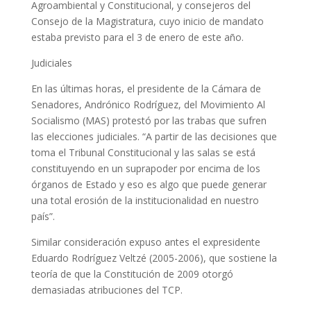
Agroambiental y Constitucional, y consejeros del
Consejo de la Magistratura, cuyo inicio de mandato
estaba previsto para el 3 de enero de este año.
Judiciales
En las últimas horas, el presidente de la Cámara de
Senadores, Andrónico Rodríguez, del Movimiento Al
Socialismo (MAS) protestó por las trabas que sufren
las elecciones judiciales. “A partir de las decisiones que
toma el Tribunal Constitucional y las salas se está
constituyendo en un suprapoder por encima de los
órganos de Estado y eso es algo que puede generar
una total erosión de la institucionalidad en nuestro
país”.
Similar consideración expuso antes el expresidente
Eduardo Rodríguez Veltzé (2005-2006), que sostiene la
teoría de que la Constitución de 2009 otorgó
demasiadas atribuciones del TCP.