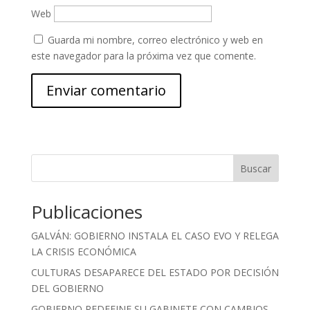
Web
Guarda mi nombre, correo electrónico y web en
este navegador para la próxima vez que comente.
Buscar
Publicaciones
GALVÁN: GOBIERNO INSTALA EL CASO EVO Y RELEGA
LA CRISIS ECONÓMICA
CULTURAS DESAPARECE DEL ESTADO POR DECISIÓN
DEL GOBIERNO
GOBIERNO REDEFINE SU GABINETE CON CAMBIOS