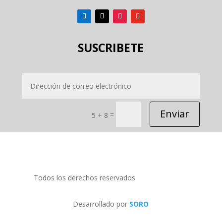
SUSCRIBETE
Enviar
=
5 + 8
Todos los derechos reservados
PRIDECOM SRL
Desarrollado por
SORO