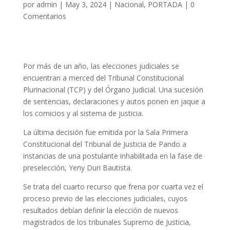
por
admin
|
May 3, 2024
|
Nacional
,
PORTADA
|
0
Comentarios
Por más de un año, las elecciones judiciales se
encuentran a merced del Tribunal Constitucional
Plurinacional (TCP) y del Órgano Judicial. Una sucesión
de sentencias, declaraciones y autos ponen en jaque a
los comicios y al sistema de justicia.
La última decisión fue emitida por la Sala Primera
Constitucional del Tribunal de Justicia de Pando a
instancias de una postulante inhabilitada en la fase de
preselección, Yeny Duri Bautista.
Se trata del cuarto recurso que frena por cuarta vez el
proceso previo de las elecciones judiciales, cuyos
resultados debían definir la elección de nuevos
magistrados de los tribunales Supremo de Justicia,