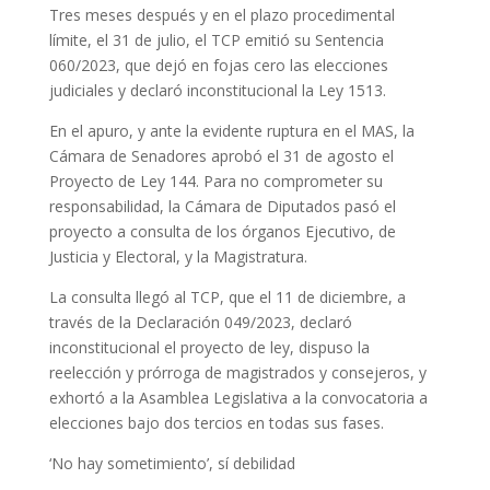
Tres meses después y en el plazo procedimental
límite, el 31 de julio, el TCP emitió su Sentencia
060/2023, que dejó en fojas cero las elecciones
judiciales y declaró inconstitucional la Ley 1513.
En el apuro, y ante la evidente ruptura en el MAS, la
Cámara de Senadores aprobó el 31 de agosto el
Proyecto de Ley 144. Para no comprometer su
responsabilidad, la Cámara de Diputados pasó el
proyecto a consulta de los órganos Ejecutivo, de
Justicia y Electoral, y la Magistratura.
La consulta llegó al TCP, que el 11 de diciembre, a
través de la Declaración 049/2023, declaró
inconstitucional el proyecto de ley, dispuso la
reelección y prórroga de magistrados y consejeros, y
exhortó a la Asamblea Legislativa a la convocatoria a
elecciones bajo dos tercios en todas sus fases.
‘No hay sometimiento’, sí debilidad