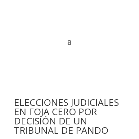
ELECCIONES JUDICIALES
EN FOJA CERO POR
DECISIÓN DE UN
TRIBUNAL DE PANDO