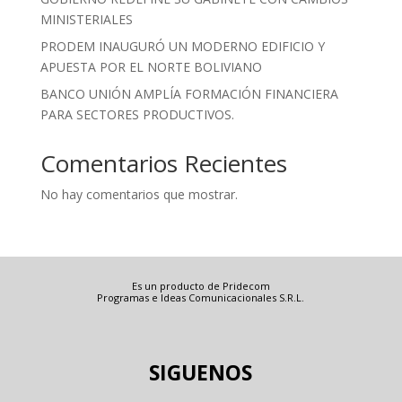
MINISTERIALES
PRODEM INAUGURÓ UN MODERNO EDIFICIO Y
APUESTA POR EL NORTE BOLIVIANO
BANCO UNIÓN AMPLÍA FORMACIÓN FINANCIERA
PARA SECTORES PRODUCTIVOS.
Comentarios Recientes
No hay comentarios que mostrar.
Es un producto de Pridecom
Programas e Ideas Comunicacionales S.R.L.
SIGUENOS