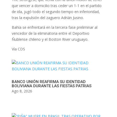
que vencer a domicilio tras ceder un 1-1 en el partido
de ida, jugó todo el segundo tiempo en inferioridad,
tras la expulsión del zaguero Adrián Jusino.
Bahía se enfrentará en la tercera fase preliminar al
vencedor de la eliminatoria entre el Deportivo
Ñublense chileno y el Boston River uruguayo.
Vía CDS
BANCO UNIÓN REAFIRMA SU IDENTIDAD
BOLIVIANA DURANTE LAS FIESTAS PATRIAS
Ago 8, 2026