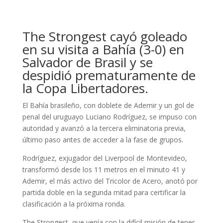
The Strongest cayó goleado
en su visita a Bahía (3-0) en
Salvador de Brasil y se
despidió prematuramente de
la Copa Libertadores.
El Bahía brasileño, con doblete de Ademir y un gol de
penal del uruguayo Luciano Rodríguez, se impuso con
autoridad y avanzó a la tercera eliminatoria previa,
último paso antes de acceder a la fase de grupos.
Rodríguez, exjugador del Liverpool de Montevideo,
transformó desde los 11 metros en el minuto 41 y
Ademir, el más activo del Tricolor de Acero, anotó por
partida doble en la segunda mitad para certificar la
clasificación a la próxima ronda.
The Strongest, que venía con la difícil misión de tener