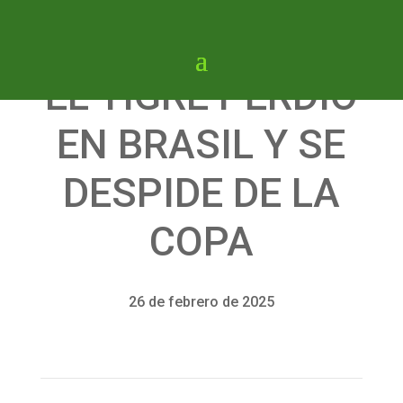
EL TIGRE PERDIÓ
EN BRASIL Y SE
DESPIDE DE LA
COPA
26 de febrero de 2025