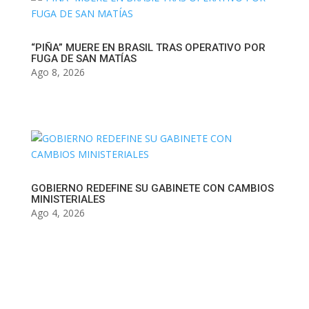
“PIÑA” MUERE EN BRASIL TRAS OPERATIVO POR
FUGA DE SAN MATÍAS
Ago 8, 2026
GOBIERNO REDEFINE SU GABINETE CON CAMBIOS
MINISTERIALES
Ago 4, 2026