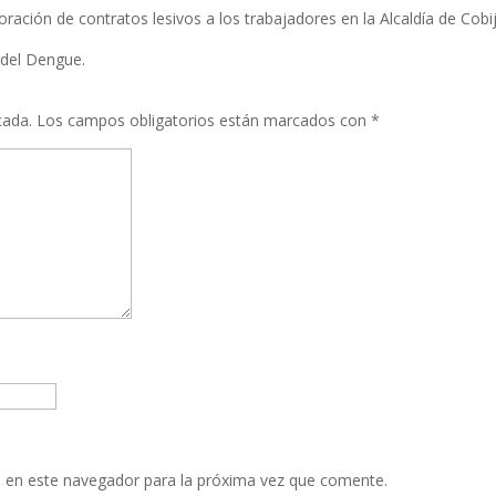
ración de contratos lesivos a los trabajadores en la Alcaldía de Cobi
 del Dengue.
cada.
Los campos obligatorios están marcados con
*
 en este navegador para la próxima vez que comente.