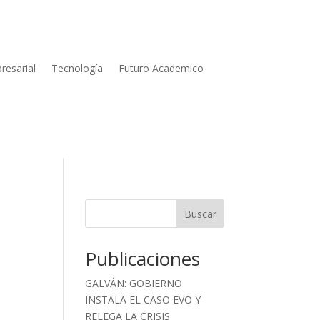
resarial
Tecnología
Futuro Academico
Buscar
Publicaciones
GALVÁN: GOBIERNO
INSTALA EL CASO EVO Y
RELEGA LA CRISIS