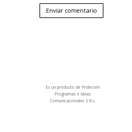
Es un producto de Pridecom
Programas e Ideas
Comunicacionales S.R.L.