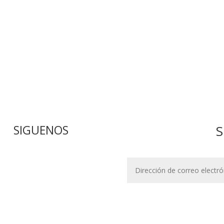
SIGUENOS
S