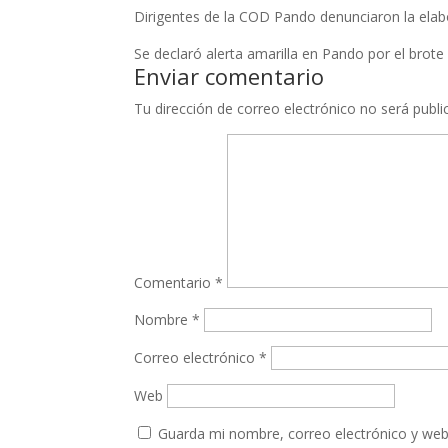
Dirigentes de la COD Pando denunciaron la elabo
Se declaró alerta amarilla en Pando por el brote
Enviar comentario
Tu dirección de correo electrónico no será publi
Comentario
*
Nombre
*
Correo electrónico
*
Web
Guarda mi nombre, correo electrónico y web