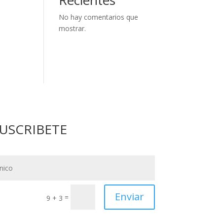
No hay comentarios que
mostrar.
USCRIBETE
Enviar
=
9 + 3