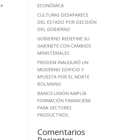
ja
ECONÓMICA
CULTURAS DESAPARECE
DEL ESTADO POR DECISIÓN
DEL GOBIERNO
GOBIERNO REDEFINE SU
GABINETE CON CAMBIOS
MINISTERIALES
PRODEM INAUGURÓ UN
MODERNO EDIFICIO Y
APUESTA POR EL NORTE
BOLIVIANO
BANCO UNIÓN AMPLÍA
FORMACIÓN FINANCIERA
PARA SECTORES
PRODUCTIVOS.
Comentarios
Recientes