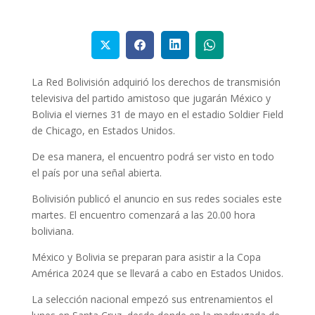
La Red Bolivisión adquirió los derechos de transmisión
televisiva del partido amistoso que jugarán México y
Bolivia el viernes 31 de mayo en el estadio Soldier Field
de Chicago, en Estados Unidos.
De esa manera, el encuentro podrá ser visto en todo
el país por una señal abierta.
Bolivisión publicó el anuncio en sus redes sociales este
martes. El encuentro comenzará a las 20.00 hora
boliviana.
México y Bolivia se preparan para asistir a la Copa
América 2024 que se llevará a cabo en Estados Unidos.
La selección nacional empezó sus entrenamientos el