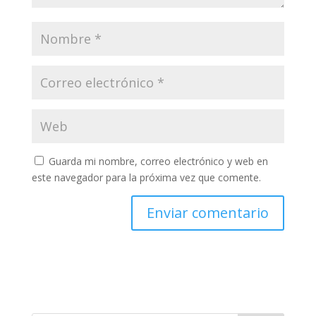
Guarda mi nombre, correo electrónico y web en
este navegador para la próxima vez que comente.