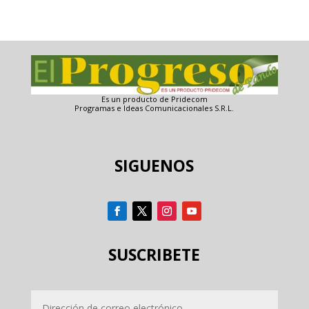
Es un producto de Pridecom
Programas e Ideas Comunicacionales S.R.L.
SIGUENOS
SUSCRIBETE