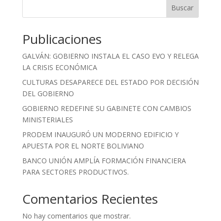
Buscar
Publicaciones
GALVÁN: GOBIERNO INSTALA EL CASO EVO Y RELEGA
LA CRISIS ECONÓMICA
CULTURAS DESAPARECE DEL ESTADO POR DECISIÓN
DEL GOBIERNO
GOBIERNO REDEFINE SU GABINETE CON CAMBIOS
MINISTERIALES
PRODEM INAUGURÓ UN MODERNO EDIFICIO Y
APUESTA POR EL NORTE BOLIVIANO
BANCO UNIÓN AMPLÍA FORMACIÓN FINANCIERA
PARA SECTORES PRODUCTIVOS.
Comentarios Recientes
No hay comentarios que mostrar.