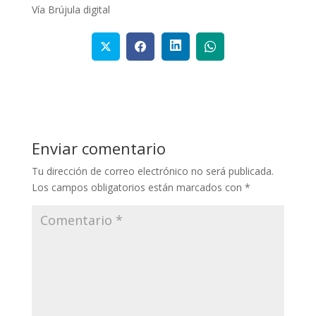
Vía Brújula digital
Enviar comentario
Tu dirección de correo electrónico no será publicada.
Los campos obligatorios están marcados con
*