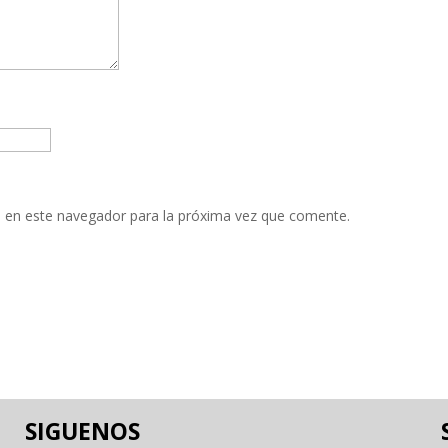
 en este navegador para la próxima vez que comente.
SIGUENOS