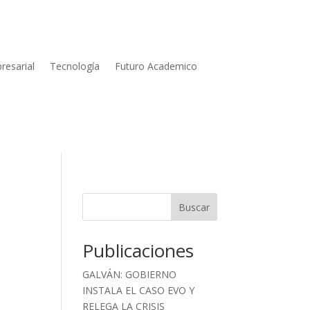
resarial
Tecnología
Futuro Academico
Buscar
Publicaciones
GALVÁN: GOBIERNO
INSTALA EL CASO EVO Y
RELEGA LA CRISIS