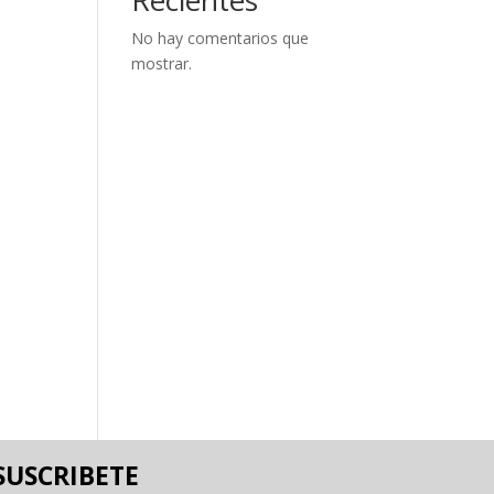
No hay comentarios que
mostrar.
SUSCRIBETE