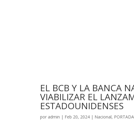
EL BCB Y LA BANCA 
VIABILIZAR EL LANZ
ESTADOUNIDENSES
por
admin
|
Feb 20, 2024
|
Nacional
,
PORTADA