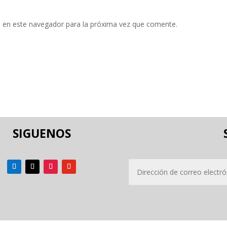
 en este navegador para la próxima vez que comente.
SIGUENOS