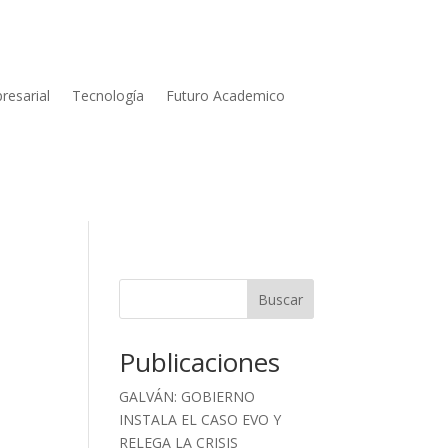
resarial
Tecnología
Futuro Academico
Buscar
Publicaciones
GALVÁN: GOBIERNO
INSTALA EL CASO EVO Y
RELEGA LA CRISIS