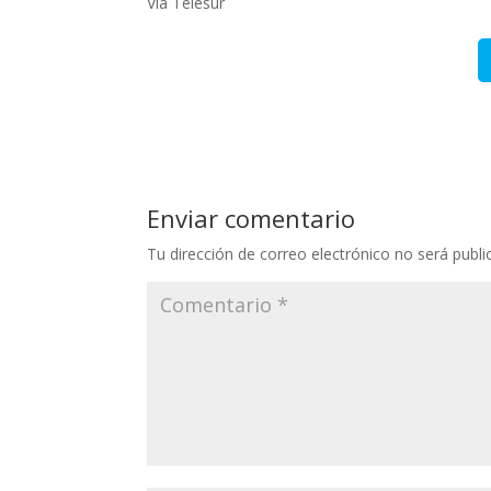
Vía Telesur
Enviar comentario
Tu dirección de correo electrónico no será publi