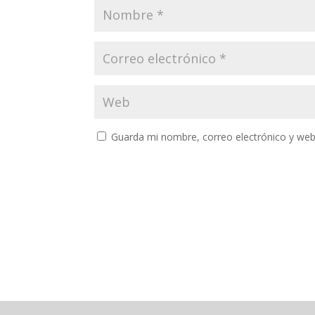
Guarda mi nombre, correo electrónico y web