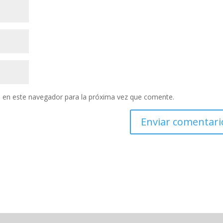
 en este navegador para la próxima vez que comente.