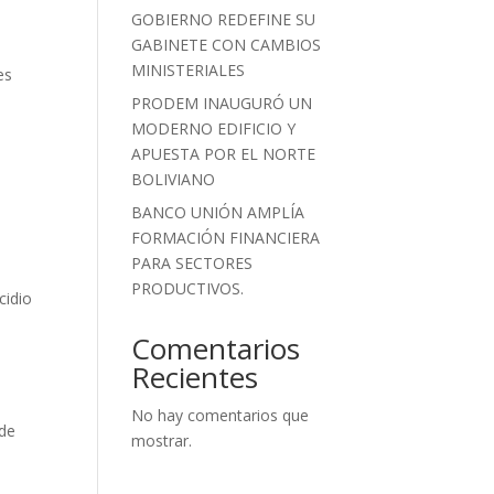
GOBIERNO REDEFINE SU
GABINETE CON CAMBIOS
MINISTERIALES
es
PRODEM INAUGURÓ UN
MODERNO EDIFICIO Y
APUESTA POR EL NORTE
BOLIVIANO
BANCO UNIÓN AMPLÍA
FORMACIÓN FINANCIERA
PARA SECTORES
PRODUCTIVOS.
cidio
Comentarios
Recientes
No hay comentarios que
 de
mostrar.