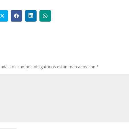
cada.
Los campos obligatorios están marcados con
*