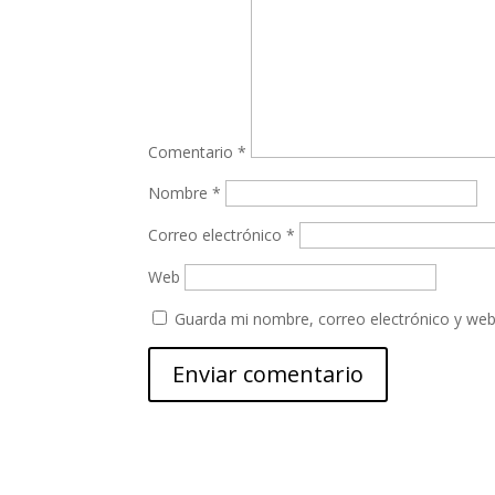
Comentario
*
Nombre
*
Correo electrónico
*
Web
Guarda mi nombre, correo electrónico y web