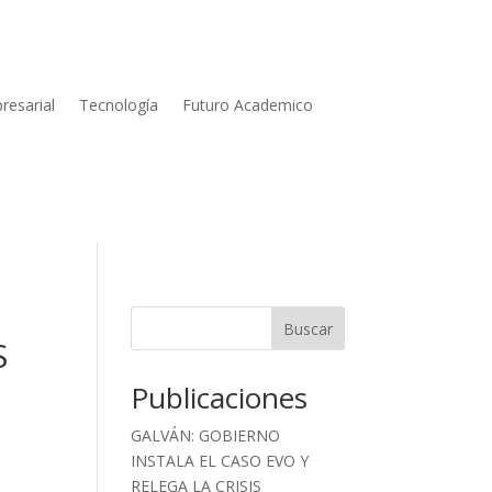
resarial
Tecnología
Futuro Academico
Buscar
S
Publicaciones
GALVÁN: GOBIERNO
INSTALA EL CASO EVO Y
RELEGA LA CRISIS