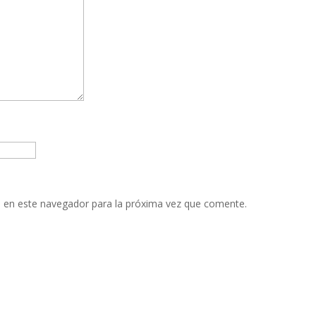
 en este navegador para la próxima vez que comente.