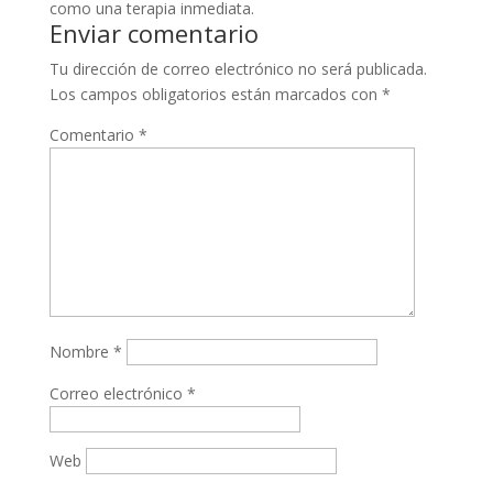
como una terapia inmediata.
Enviar comentario
Tu dirección de correo electrónico no será publicada.
Los campos obligatorios están marcados con
*
Comentario
*
Nombre
*
Correo electrónico
*
Web