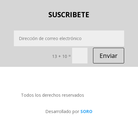
SUSCRIBETE
Enviar
=
13 + 10
Todos los derechos reservados
PRIDECOM SRL
Desarrollado por
SORO