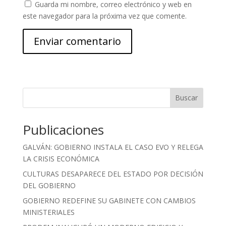
Guarda mi nombre, correo electrónico y web en
este navegador para la próxima vez que comente.
Buscar
Publicaciones
GALVÁN: GOBIERNO INSTALA EL CASO EVO Y RELEGA
LA CRISIS ECONÓMICA
CULTURAS DESAPARECE DEL ESTADO POR DECISIÓN
DEL GOBIERNO
GOBIERNO REDEFINE SU GABINETE CON CAMBIOS
MINISTERIALES