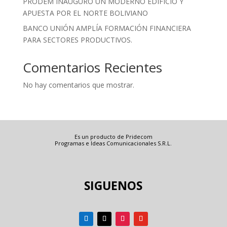
PRODEM INAUGURÓ UN MODERNO EDIFICIO Y
APUESTA POR EL NORTE BOLIVIANO
BANCO UNIÓN AMPLÍA FORMACIÓN FINANCIERA
PARA SECTORES PRODUCTIVOS.
Comentarios Recientes
No hay comentarios que mostrar.
Es un producto de Pridecom
Programas e Ideas Comunicacionales S.R.L.
SIGUENOS