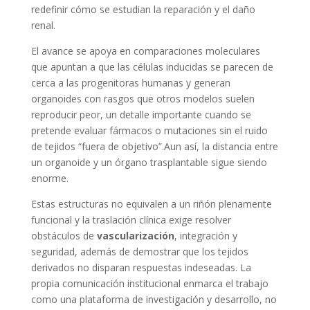
redefinir cómo se estudian la reparación y el daño
renal.
El avance se apoya en comparaciones moleculares
que apuntan a que las células inducidas se parecen de
cerca a las progenitoras humanas y generan
organoides con rasgos que otros modelos suelen
reproducir peor, un detalle importante cuando se
pretende evaluar fármacos o mutaciones sin el ruido
de tejidos “fuera de objetivo”.Aun así, la distancia entre
un organoide y un órgano trasplantable sigue siendo
enorme.
Estas estructuras no equivalen a un riñón plenamente
funcional y la traslación clínica exige resolver
obstáculos de
vascularización
, integración y
seguridad, además de demostrar que los tejidos
derivados no disparan respuestas indeseadas. La
propia comunicación institucional enmarca el trabajo
como una plataforma de investigación y desarrollo, no