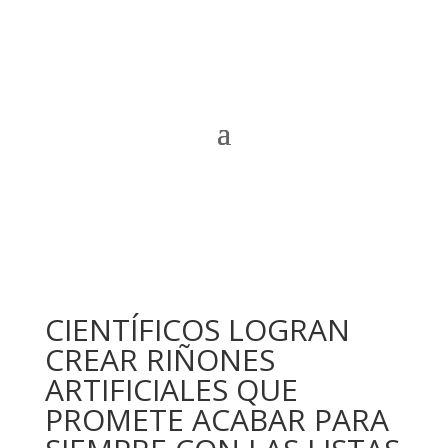
CIENTÍFICOS LOGRAN
CREAR RIÑONES
ARTIFICIALES QUE
PROMETE ACABAR PARA