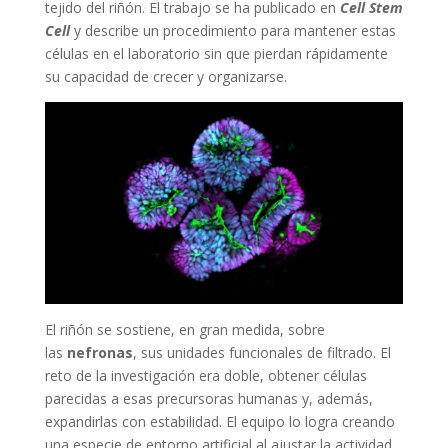
tejido del riñón. El trabajo se ha publicado en
Cell Stem
Cell
y describe un procedimiento para mantener estas
células en el laboratorio sin que pierdan rápidamente
su capacidad de crecer y organizarse.
El riñón se sostiene, en gran medida, sobre
las
nefronas
, sus unidades funcionales de filtrado. El
reto de la investigación era doble, obtener células
parecidas a esas precursoras humanas y, además,
expandirlas con estabilidad. El equipo lo logra creando
una especie de entorno artificial al ajustar la actividad