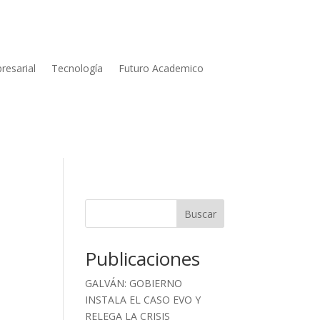
resarial
Tecnología
Futuro Academico
Buscar
Publicaciones
GALVÁN: GOBIERNO
INSTALA EL CASO EVO Y
RELEGA LA CRISIS