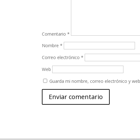
Comentario
*
Nombre
*
Correo electrónico
*
Web
Guarda mi nombre, correo electrónico y web