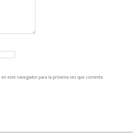
 en este navegador para la próxima vez que comente.