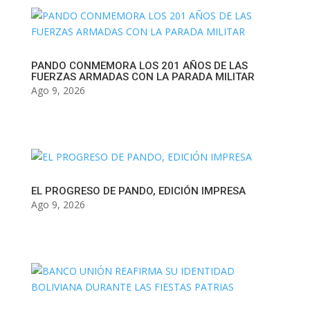
PANDO CONMEMORA LOS 201 AÑOS DE LAS
FUERZAS ARMADAS CON LA PARADA MILITAR
Ago 9, 2026
EL PROGRESO DE PANDO, EDICIÓN IMPRESA
Ago 9, 2026