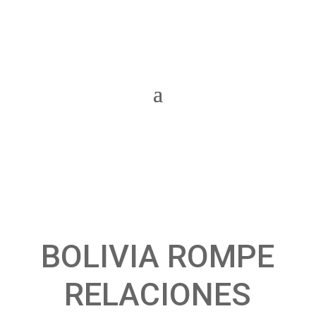
BOLIVIA ROMPE
RELACIONES