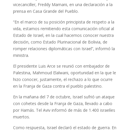
vicecanciller, Freddy Mamani, en una declaración a la
prensa en Casa Grande del Pueblo.
“En el marco de su posición principista de respeto a la
vida, estamos remitiendo esta comunicación oficial al
Estado de Israel, en la cual hacemos conocer nuestra
decisión, como Estado Plurinacional de Bolivia, de
romper relaciones diplomáticas con Israel”, informó la
ministra.
El presidente Luis Arce se reunió con embajador de
Palestina, Mahmoud Elalwani, oportunidad en la que le
hizo conocer, justamente, el rechazo a lo que ocurre
en la Franja de Gaza contra el pueblo palestino.
En la mañana del 7 de octubre, Israel sufrió un ataque
con cohetes desde la Franja de Gaza, llevado a cabo
por Hamás. Tel Aviv informó de más de 1.400 israelíes
muertos.
Como respuesta, Israel declaró el estado de guerra. En