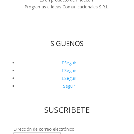
Programas e Ideas Comunicacionales S.R.L.
SIGUENOS
Seguir
Seguir
Seguir
Seguir
SUSCRIBETE
Dirección de correo electrónico