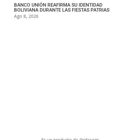
BANCO UNIÓN REAFIRMA SU IDENTIDAD
BOLIVIANA DURANTE LAS FIESTAS PATRIAS
Ago 8, 2026
Es un producto de Pridecom