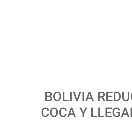
BOLIVIA REDU
COCA Y LLEGA