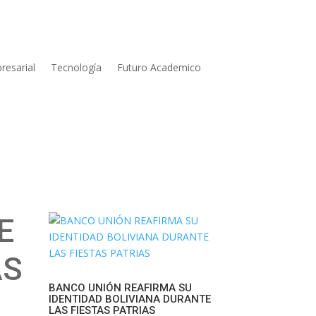
resarial
Tecnología
Futuro Academico
E
AS
BANCO UNIÓN REAFIRMA SU
IDENTIDAD BOLIVIANA DURANTE
LAS FIESTAS PATRIAS