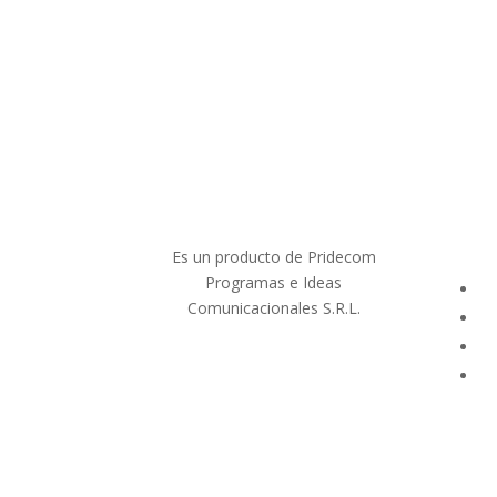
Es un producto de Pridecom
Programas e Ideas
Comunicacionales S.R.L.