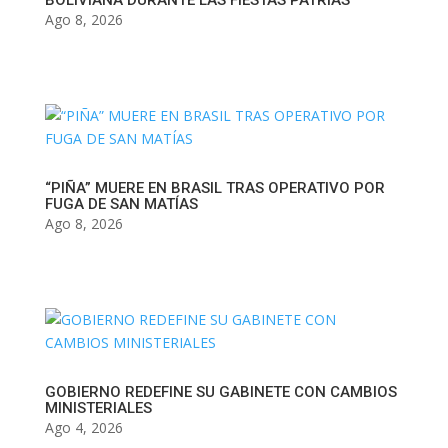
BOLIVIANA DURANTE LAS FIESTAS PATRIAS
Ago 8, 2026
“PIÑA” MUERE EN BRASIL TRAS OPERATIVO POR
FUGA DE SAN MATÍAS
Ago 8, 2026
GOBIERNO REDEFINE SU GABINETE CON CAMBIOS
MINISTERIALES
Ago 4, 2026