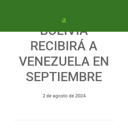
BOLIVIA
RECIBIRÁ A
VENEZUELA EN
SEPTIEMBRE
2 de agosto de 2024