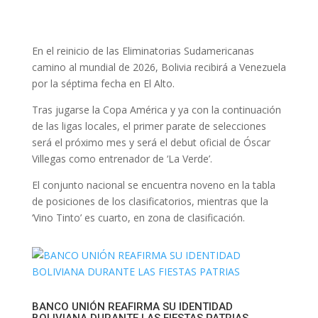
En el reinicio de las Eliminatorias Sudamericanas
camino al mundial de 2026, Bolivia recibirá a Venezuela
por la séptima fecha en El Alto.
Tras jugarse la Copa América y ya con la continuación
de las ligas locales, el primer parate de selecciones
será el próximo mes y será el debut oficial de Óscar
Villegas como entrenador de ‘La Verde’.
El conjunto nacional se encuentra noveno en la tabla
de posiciones de los clasificatorios, mientras que la
‘Vino Tinto’ es cuarto, en zona de clasificación.
BANCO UNIÓN REAFIRMA SU IDENTIDAD