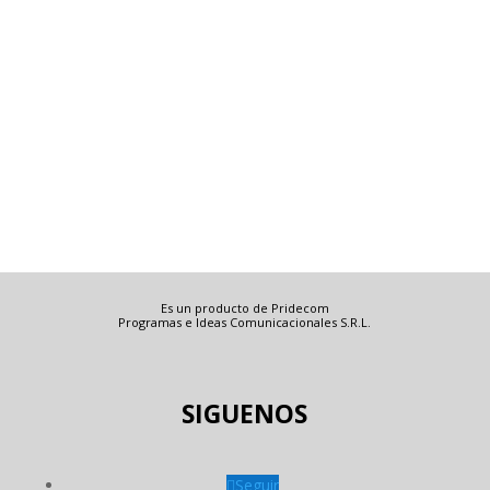
Es un producto de Pridecom
Programas e Ideas Comunicacionales S.R.L.
SIGUENOS
Seguir