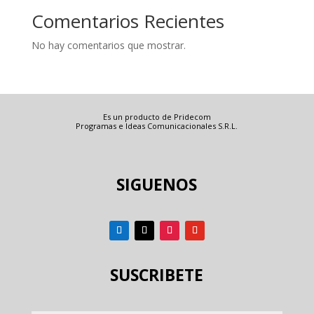
Comentarios Recientes
No hay comentarios que mostrar.
Es un producto de Pridecom
Programas e Ideas Comunicacionales S.R.L.
SIGUENOS
SUSCRIBETE