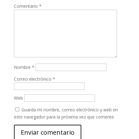
Comentario
*
Nombre
*
Correo electrónico
*
Web
Guarda mi nombre, correo electrónico y web en
este navegador para la próxima vez que comente.