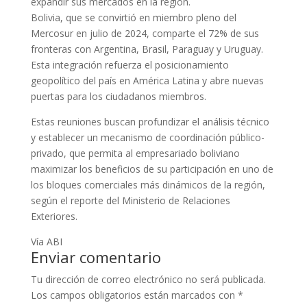
expandir sus mercados en la región.
Bolivia, que se convirtió en miembro pleno del
Mercosur en julio de 2024, comparte el 72% de sus
fronteras con Argentina, Brasil, Paraguay y Uruguay.
Esta integración refuerza el posicionamiento
geopolítico del país en América Latina y abre nuevas
puertas para los ciudadanos miembros.
Estas reuniones buscan profundizar el análisis técnico
y establecer un mecanismo de coordinación público-
privado, que permita al empresariado boliviano
maximizar los beneficios de su participación en uno de
los bloques comerciales más dinámicos de la región,
según el reporte del Ministerio de Relaciones
Exteriores.
Vía ABI
Enviar comentario
Tu dirección de correo electrónico no será publicada.
Los campos obligatorios están marcados con
*