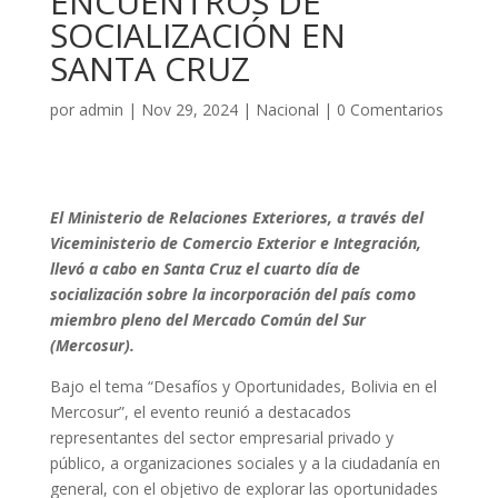
ENCUENTROS DE
SOCIALIZACIÓN EN
SANTA CRUZ
por
admin
|
Nov 29, 2024
|
Nacional
|
0 Comentarios
El Ministerio de Relaciones Exteriores, a través del
Viceministerio de Comercio Exterior e Integración,
llevó a cabo en Santa Cruz el cuarto día de
socialización sobre la incorporación del país como
miembro pleno del Mercado Común del Sur
(Mercosur).
Bajo el tema “Desafíos y Oportunidades, Bolivia en el
Mercosur”, el evento reunió a destacados
representantes del sector empresarial privado y
público, a organizaciones sociales y a la ciudadanía en
general, con el objetivo de explorar las oportunidades