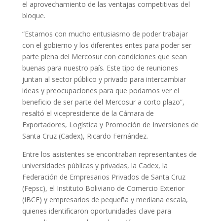
el aprovechamiento de las ventajas competitivas del
bloque.
“Estamos con mucho entusiasmo de poder trabajar
con el gobierno y los diferentes entes para poder ser
parte plena del Mercosur con condiciones que sean
buenas para nuestro país. Este tipo de reuniones
juntan al sector público y privado para intercambiar
ideas y preocupaciones para que podamos ver el
beneficio de ser parte del Mercosur a corto plazo”,
resaltó el vicepresidente de la Cámara de
Exportadores, Logística y Promoción de Inversiones de
Santa Cruz (Cadex), Ricardo Fernández.
Entre los asistentes se encontraban representantes de
universidades públicas y privadas, la Cadex, la
Federación de Empresarios Privados de Santa Cruz
(Fepsc), el Instituto Boliviano de Comercio Exterior
(IBCE) y empresarios de pequeña y mediana escala,
quienes identificaron oportunidades clave para