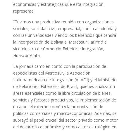
económicas y estratégicas que esta integración
representa.
“Tuvimos una productiva reunión con organizaciones
sociales, sociedad civil, empresarial, con la academia y
con las universidades viendo los beneficios que tendrá
la incorporación de Bolivia al Mercosur”, afirmó el
viceministro de Comercio Exterior e Integración,
Huáscar Ajata.
La jornada también contó con la participación de
especialistas del Mercosur, la Asociación
Latinoamericana de Integración (ALADI) y el Ministerio
de Relaciones Exteriores de Brasil, quienes analizaron
áreas esenciales como la libre circulación de bienes,
servicios y factores productivos, la implementación de
un arancel externo común y la armonización de
políticas comerciales y macroeconómicas. Además, se
subrayó el papel crucial del sector privado como motor
del desarrollo económico y como actor estratégico en