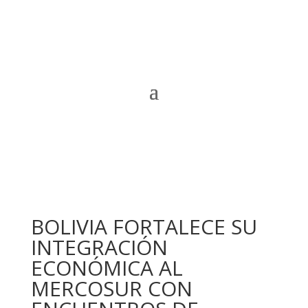
BOLIVIA FORTALECE SU
INTEGRACIÓN
ECONÓMICA AL
MERCOSUR CON