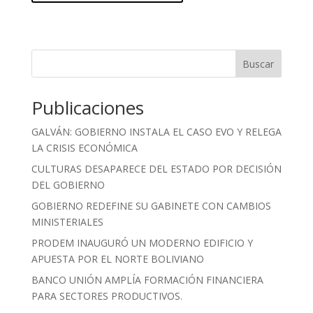
Buscar
Publicaciones
GALVÁN: GOBIERNO INSTALA EL CASO EVO Y RELEGA
LA CRISIS ECONÓMICA
CULTURAS DESAPARECE DEL ESTADO POR DECISIÓN
DEL GOBIERNO
GOBIERNO REDEFINE SU GABINETE CON CAMBIOS
MINISTERIALES
PRODEM INAUGURÓ UN MODERNO EDIFICIO Y
APUESTA POR EL NORTE BOLIVIANO
BANCO UNIÓN AMPLÍA FORMACIÓN FINANCIERA
PARA SECTORES PRODUCTIVOS.