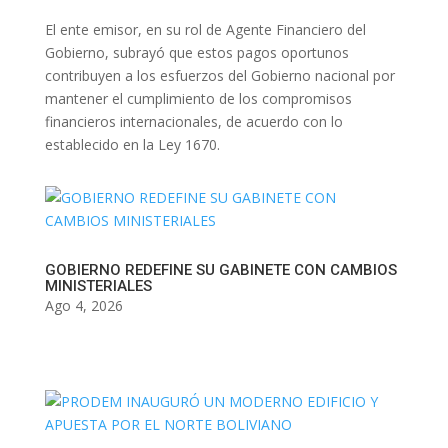
El ente emisor, en su rol de Agente Financiero del
Gobierno, subrayó que estos pagos oportunos
contribuyen a los esfuerzos del Gobierno nacional por
mantener el cumplimiento de los compromisos
financieros internacionales, de acuerdo con lo
establecido en la Ley 1670.
GOBIERNO REDEFINE SU GABINETE CON CAMBIOS
MINISTERIALES
Ago 4, 2026