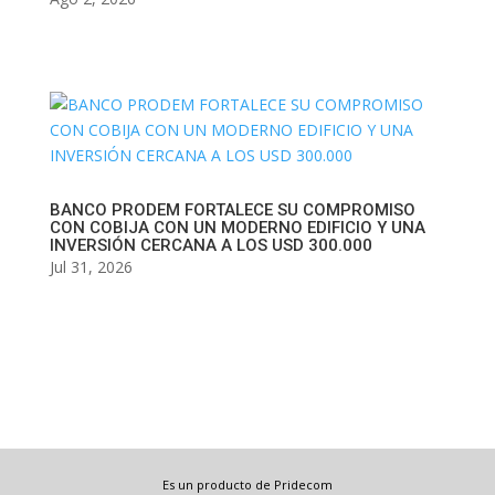
BANCO PRODEM FORTALECE SU COMPROMISO
CON COBIJA CON UN MODERNO EDIFICIO Y UNA
INVERSIÓN CERCANA A LOS USD 300.000
Jul 31, 2026
Es un producto de Pridecom