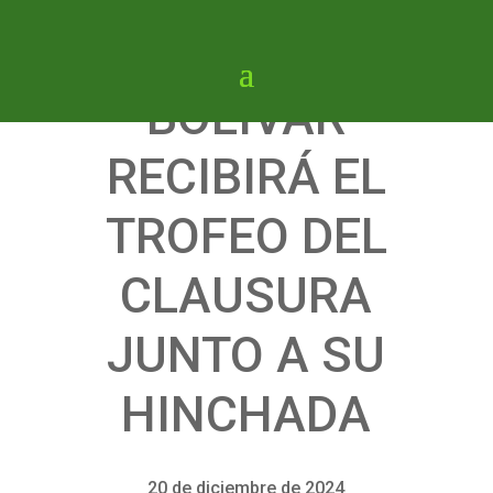
BOLÍVAR
RECIBIRÁ EL
TROFEO DEL
CLAUSURA
JUNTO A SU
HINCHADA
20 de diciembre de 2024