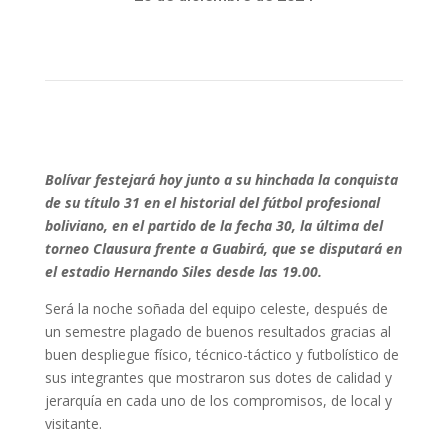
Bolívar festejará hoy junto a su hinchada la conquista
de su título 31 en el historial del fútbol profesional
boliviano, en el partido de la fecha 30, la última del
torneo Clausura frente a Guabirá, que se disputará en
el estadio Hernando Siles desde las 19.00.
Será la noche soñada del equipo celeste, después de
un semestre plagado de buenos resultados gracias al
buen despliegue físico, técnico-táctico y futbolístico de
sus integrantes que mostraron sus dotes de calidad y
jerarquía en cada uno de los compromisos, de local y
visitante.