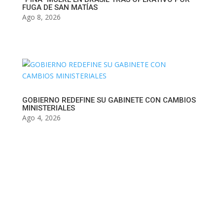
FUGA DE SAN MATÍAS
Ago 8, 2026
GOBIERNO REDEFINE SU GABINETE CON CAMBIOS
MINISTERIALES
Ago 4, 2026