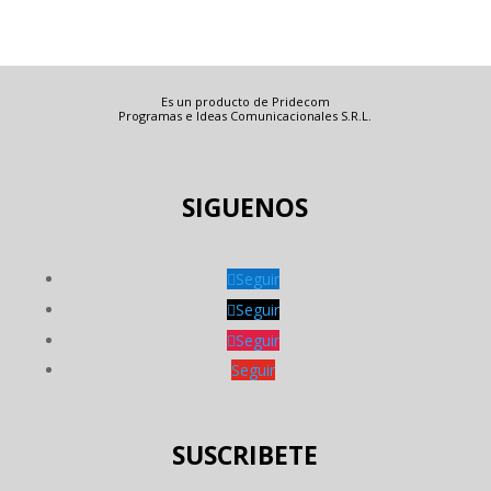
Es un producto de Pridecom
Programas e Ideas Comunicacionales S.R.L.
SIGUENOS
Seguir
Seguir
Seguir
Seguir
SUSCRIBETE