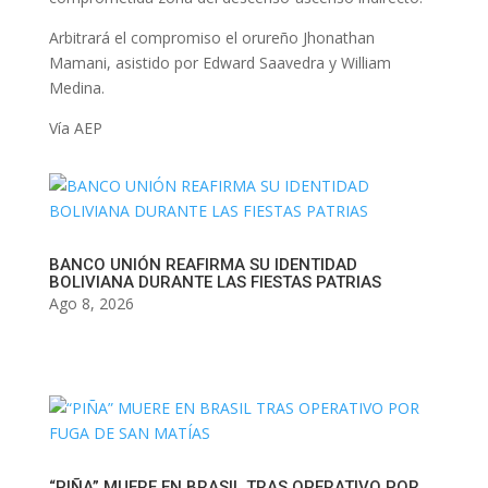
Arbitrará el compromiso el orureño Jhonathan
Mamani, asistido por Edward Saavedra y William
Medina.
Vía AEP
BANCO UNIÓN REAFIRMA SU IDENTIDAD
BOLIVIANA DURANTE LAS FIESTAS PATRIAS
Ago 8, 2026
“PIÑA” MUERE EN BRASIL TRAS OPERATIVO POR