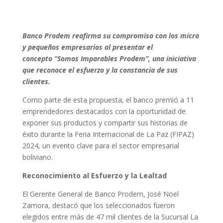
Banco Prodem reafirma su compromiso con los micro
y pequeños empresarios al presentar el
concepto “Somos Imparables Prodem”, una iniciativa
que reconoce el esfuerzo y la constancia de sus
clientes.
Como parte de esta propuesta, el banco premió a 11
emprendedores destacados con la oportunidad de
exponer sus productos y compartir sus historias de
éxito durante la Feria Internacional de La Paz (FIPAZ)
2024, un evento clave para el sector empresarial
boliviano.
Reconocimiento al Esfuerzo y la Lealtad
El Gerente General de Banco Prodem, José Noel
Zamora, destacó que los seleccionados fueron
elegidos entre más de 47 mil clientes de la Sucursal La