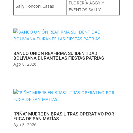
FLORERÍA ABBY Y
Sally Tonconi Casas
EVENTOS SALLY
BANCO UNIÓN REAFIRMA SU IDENTIDAD
BOLIVIANA DURANTE LAS FIESTAS PATRIAS
Ago 8, 2026
“PIÑA” MUERE EN BRASIL TRAS OPERATIVO POR
FUGA DE SAN MATÍAS
Ago 8, 2026