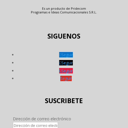
Es un producto de Pridecom
Programas e Ideas Comunicacionales S.R.L.
SIGUENOS
Seguir
Seguir
Seguir
Seguir
SUSCRIBETE
Dirección de correo electrónico