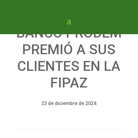
BANCO PRODEM
PREMIÓ A SUS
CLIENTES EN LA
FIPAZ
23 de diciembre de 2024