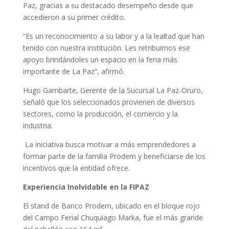
Paz, gracias a su destacado desempeño desde que
accedieron a su primer crédito.
“Es un reconocimiento a su labor y a la lealtad que han
tenido con nuestra institución. Les retribuimos ese
apoyo brindándoles un espacio en la feria más
importante de La Paz”, afirmó.
Hugo Gambarte, Gerente de la Sucursal La Paz-Oruro,
señaló que los seleccionados provienen de diversos
sectores, como la producción, el comercio y la
industria.
La iniciativa busca motivar a más emprendedores a
formar parte de la familia Prodem y beneficiarse de los
incentivos que la entidad ofrece.
Experiencia Inolvidable en la FIPAZ
El stand de Banco Prodem, ubicado en el bloque rojo
del Campo Ferial Chuquiago Marka, fue el más grande