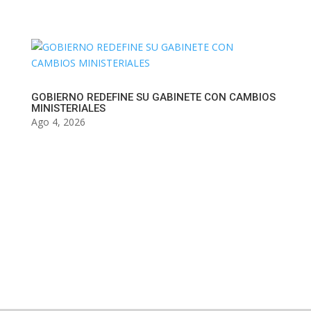
GOBIERNO REDEFINE SU GABINETE CON CAMBIOS
MINISTERIALES
Ago 4, 2026