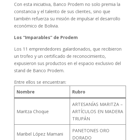
Con esta iniciativa, Banco Prodem no solo premia la
constancia y el talento de sus clientes, sino que
también refuerza su misión de impulsar el desarrollo
económico de Bolivia.
Los “Imparables” de Prodem
Los 11 emprendedores galardonados, que recibieron
un trofeo y un certificado de reconocimiento,
expusieron sus productos en el espacio exclusivo del
stand de Banco Prodem.
Entre ellos se encuentran:
Nombre
Rubro
ARTESANÍAS MARITZA –
Maritza Choque
ARTÍCULOS EN MADERA
TRUPÁN
PANETONES ORO
Maribel López Mamani
DORADO