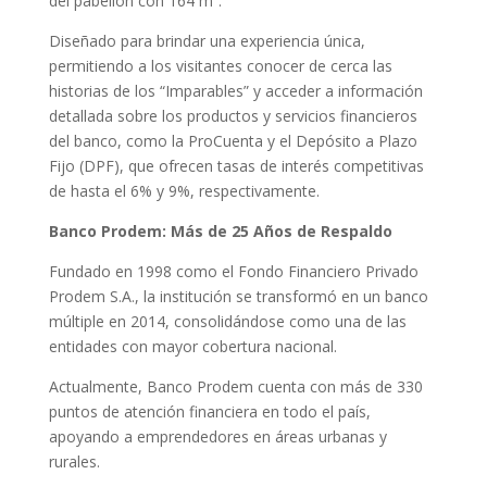
del pabellón con 164 m².
Diseñado para brindar una experiencia única,
permitiendo a los visitantes conocer de cerca las
historias de los “Imparables” y acceder a información
detallada sobre los productos y servicios financieros
del banco, como la ProCuenta y el Depósito a Plazo
Fijo (DPF), que ofrecen tasas de interés competitivas
de hasta el 6% y 9%, respectivamente.
Banco Prodem: Más de 25 Años de Respaldo
Fundado en 1998 como el Fondo Financiero Privado
Prodem S.A., la institución se transformó en un banco
múltiple en 2014, consolidándose como una de las
entidades con mayor cobertura nacional.
Actualmente, Banco Prodem cuenta con más de 330
puntos de atención financiera en todo el país,
apoyando a emprendedores en áreas urbanas y
rurales.